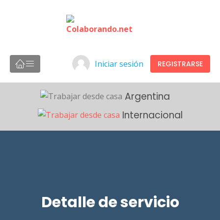
Iniciar sesión
REGISTRARSE
Argentina
Internacional
Detalle de servicio