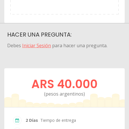
HACER UNA PREGUNTA:
Debes
Iniciar Sesión
para hacer una pregunta.
ARS 40.000
(pesos argentinos)
2 Días
Tiempo de entrega