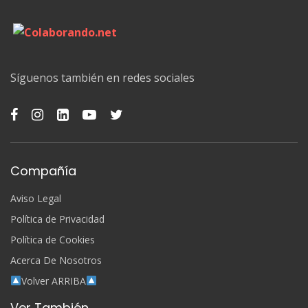
Síguenos también en redes sociales
Compañía
Aviso Legal
Política de Privacidad
Política de Cookies
Acerca De Nosotros
Volver ARRIBA
Ver También