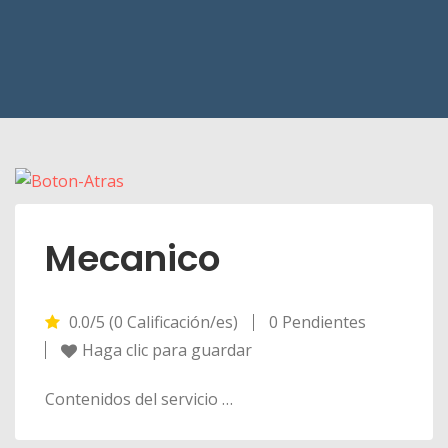
Mecanico
0.0/5 (0 Calificación/es)
0 Pendientes
Haga clic para guardar
Contenidos del servicio …