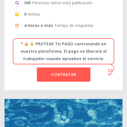
365
Personas vieron esta publicación
0
Ventas
4 Horas o más
Tiempo de respuesta
*
PROTEGE TU PAGO contratando en
nuestra plataforma. El pago se liberará al
trabajador cuando apruebes el servicio.
CONTRATAR