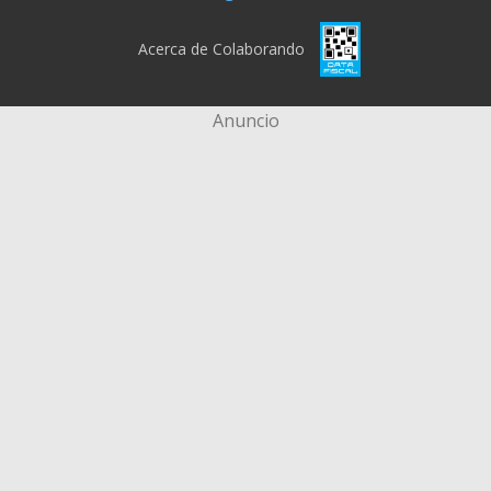
Acerca de Colaborando
Anuncio