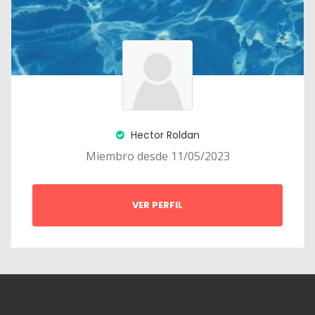
Hector Roldan
Miembro desde 11/05/2023
VER PERFIL