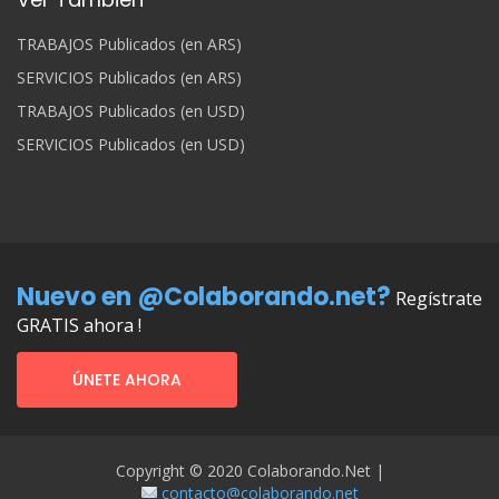
TRABAJOS Publicados (en ARS)
SERVICIOS Publicados (en ARS)
TRABAJOS Publicados (en USD)
SERVICIOS Publicados (en USD)
Nuevo en @Colaborando.net?
Regístrate
GRATIS ahora !
ÚNETE AHORA
Copyright © 2020 Colaborando.net |
contacto@colaborando.net