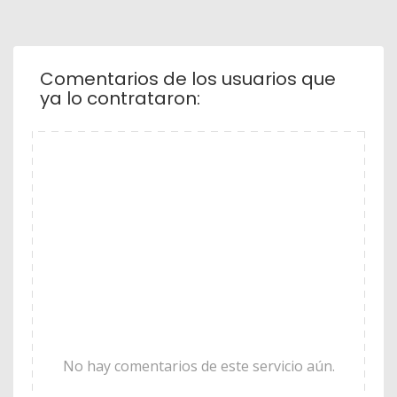
Comentarios de los usuarios que
ya lo contrataron:
No hay comentarios de este servicio aún.