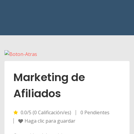
Marketing de
Afiliados
0.0/5 (0 Calificación/es)
0 Pendientes
Haga clic para guardar