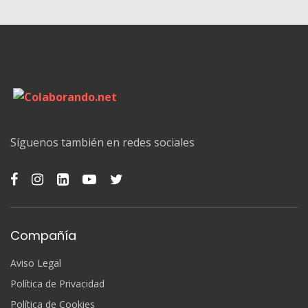
Síguenos también en redes sociales
Compañía
Aviso Legal
Política de Privacidad
Política de Cookies