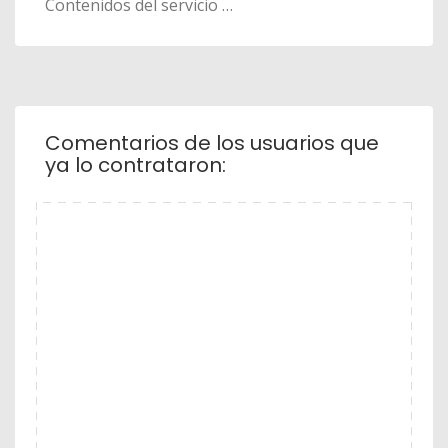
Contenidos del servicio …
Comentarios de los usuarios que
ya lo contrataron: