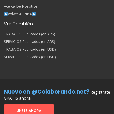
Acerca De Nosotros
Volver ARRIBA
Ver También
TRABAJOS Publicados (en ARS)
SERVICIOS Publicados (en ARS)
TRABAJOS Publicados (en USD)
SERVICIOS Publicados (en USD)
Nuevo en @Colaborando.net?
Regístrate
GRATIS ahora !
ÚNETE AHORA