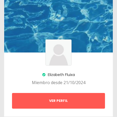
Elizabeth Fluixa
Miembro desde 21/10/2024
VER PERFIL