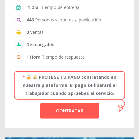
1 Día
Tiempo de entrega
446
Personas vieron esta publicación
0
Ventas
Descargable
1 Hora
Tiempo de respuesta
*
PROTEGE TU PAGO contratando en
nuestra plataforma. El pago se liberará al
trabajador cuando apruebes el servicio.
CONTRATAR