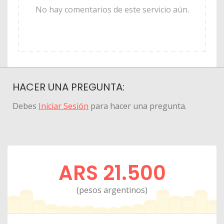
No hay comentarios de este servicio aún.
HACER UNA PREGUNTA:
Debes
Iniciar Sesión
para hacer una pregunta.
ARS 21.500
(pesos argentinos)