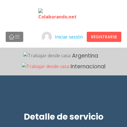
Iniciar sesión
REGISTRARSE
Argentina
Internacional
Detalle de servicio