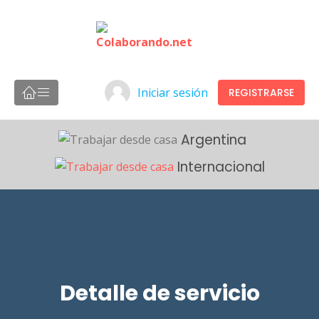
Iniciar sesión
REGISTRARSE
Argentina
Internacional
Detalle de servicio