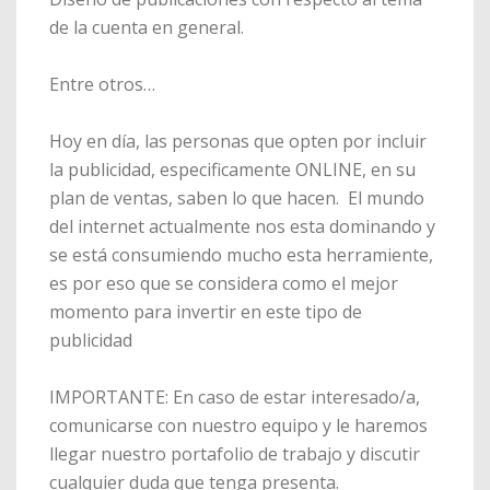
de la cuenta en general.
Entre otros…
Hoy en día, las personas que opten por incluir
la publicidad, especificamente ONLINE, en su
plan de ventas, saben lo que hacen. El mundo
del internet actualmente nos esta dominando y
se está consumiendo mucho esta herramiente,
es por eso que se considera como el mejor
momento para invertir en este tipo de
publicidad
IMPORTANTE: En caso de estar interesado/a,
comunicarse con nuestro equipo y le haremos
llegar nuestro portafolio de trabajo y discutir
cualquier duda que tenga presenta.