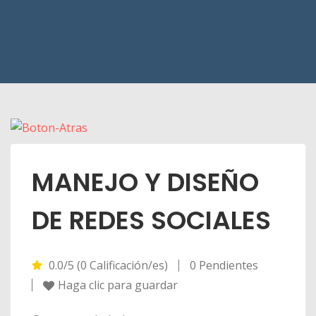
MANEJO Y DISEÑO
DE REDES SOCIALES
0.0/5 (0 Calificación/es)
0 Pendientes
Haga clic para guardar