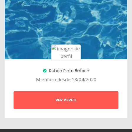
Rubén Pinto Bellorin
Miembro desde 13/04/2020
VER PERFIL