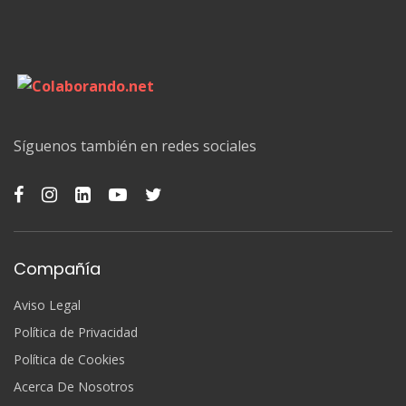
Síguenos también en redes sociales
Compañía
Aviso Legal
Política de Privacidad
Política de Cookies
Acerca De Nosotros