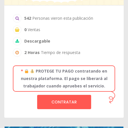
542
Personas vieron esta publicación
0
Ventas
Descargable
2 Horas
Tiempo de respuesta
*
PROTEGE TU PAGO contratando en
nuestra plataforma. El pago se liberará al
trabajador cuando apruebes el servicio.
CONTRATAR