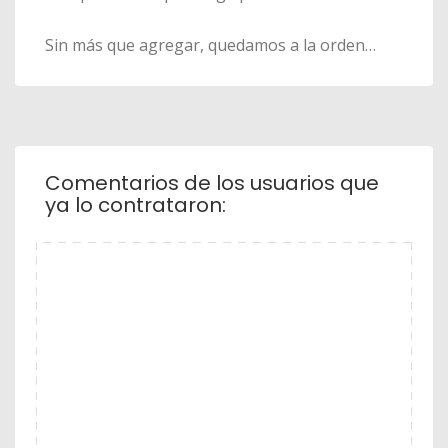
Sin más que agregar, quedamos a la orden…
Comentarios de los usuarios que
ya lo contrataron: