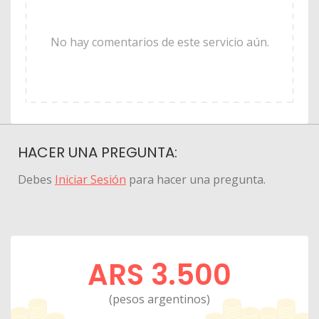
No hay comentarios de este servicio aún.
HACER UNA PREGUNTA:
Debes
Iniciar Sesión
para hacer una pregunta.
ARS 3.500
(pesos argentinos)