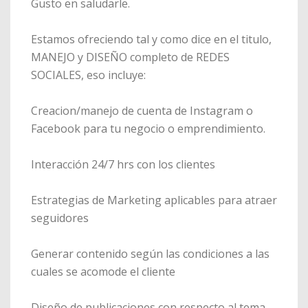
Gusto en saludarle.
Estamos ofreciendo tal y como dice en el titulo,
MANEJO y DISEÑO completo de REDES
SOCIALES, eso incluye:
Creacion/manejo de cuenta de Instagram o
Facebook para tu negocio o emprendimiento.
Interacción 24/7 hrs con los clientes
Estrategias de Marketing aplicables para atraer
seguidores
Generar contenido según las condiciones a las
cuales se acomode el cliente
Diseño de publicaciones con respecto al tema