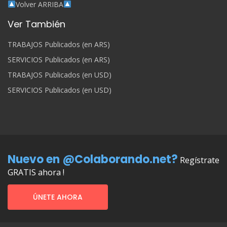
Volver ARRIBA
Ver También
TRABAJOS Publicados (en ARS)
SERVICIOS Publicados (en ARS)
TRABAJOS Publicados (en USD)
SERVICIOS Publicados (en USD)
Nuevo en @Colaborando.net?
Regístrate
GRATIS ahora !
ÚNETE AHORA