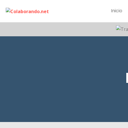
Inicio