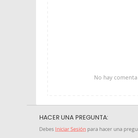
No hay comentari
HACER UNA PREGUNTA:
Debes
Iniciar Sesión
para hacer una pregu