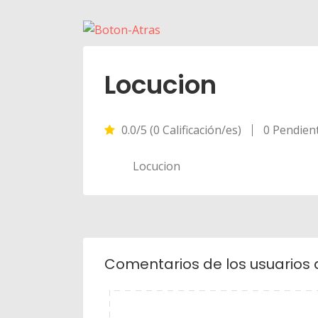
Locucion
0.0/5 (0 Calificación/es)
0 Pendien
Locucion
Comentarios de los usuarios 