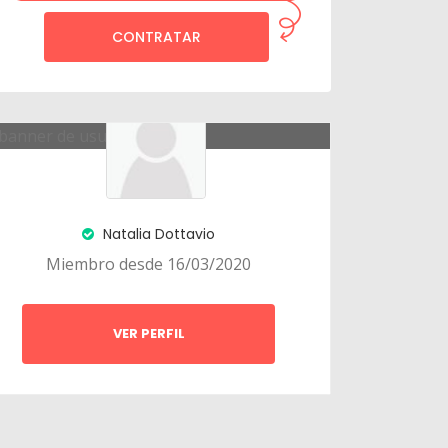
CONTRATAR
Natalia Dottavio
Miembro desde 16/03/2020
VER PERFIL