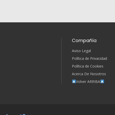
Compañía
Aviso Legal
Política de Privacidad
Política de Cookies
Acerca De Nosotros
Volver ARRIBA