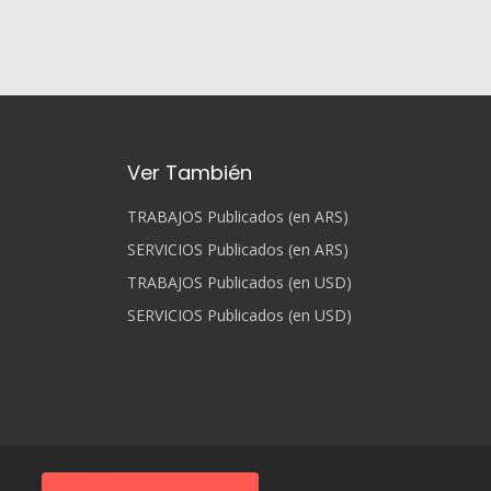
Ver También
TRABAJOS Publicados (en ARS)
SERVICIOS Publicados (en ARS)
TRABAJOS Publicados (en USD)
SERVICIOS Publicados (en USD)