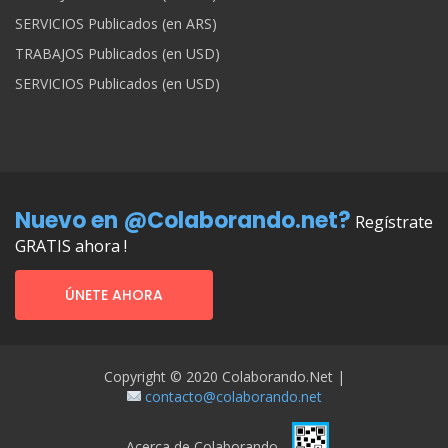
SERVICIOS Publicados (en ARS)
TRABAJOS Publicados (en USD)
SERVICIOS Publicados (en USD)
Nuevo en @Colaborando.net?
Regístrate
GRATIS ahora !
ÚNETE AHORA
Copyright © 2020 Colaborando.net |
contacto@colaborando.net
Acerca de Colaborando