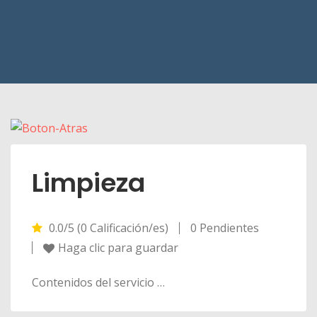
Limpieza
0.0/5 (0 Calificación/es)
0 Pendientes
Haga clic para guardar
Contenidos del servicio …