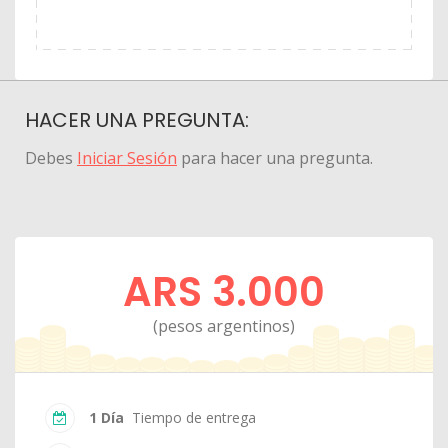
HACER UNA PREGUNTA:
Debes
Iniciar Sesión
para hacer una pregunta.
ARS 3.000
(pesos argentinos)
1 Día
Tiempo de entrega