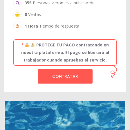
355
Personas vieron esta publicación
0
Ventas
1 Hora
Tiempo de respuesta
*
PROTEGE TU PAGO contratando en
nuestra plataforma. El pago se liberará al
trabajador cuando apruebes el servicio.
CONTRATAR