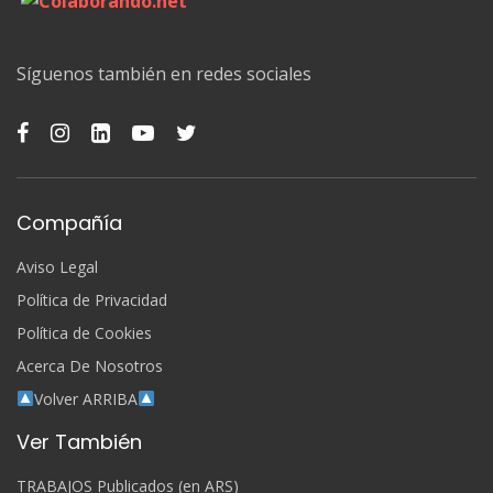
Síguenos también en redes sociales
Compañía
Aviso Legal
Política de Privacidad
Política de Cookies
Acerca De Nosotros
Volver ARRIBA
Ver También
TRABAJOS Publicados (en ARS)