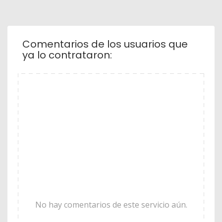
Comentarios de los usuarios que
ya lo contrataron:
No hay comentarios de este servicio aún.