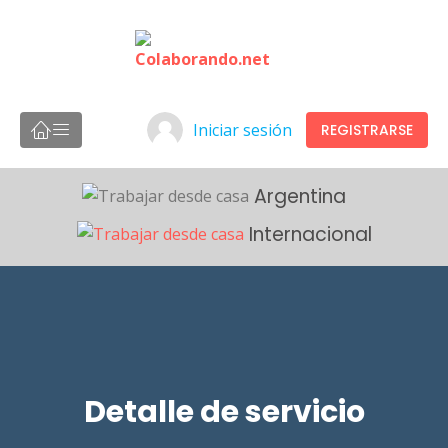
Iniciar sesión
REGISTRARSE
Argentina
Internacional
Detalle de servicio