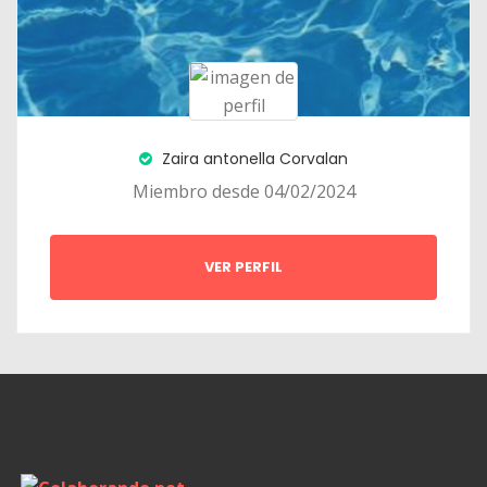
Zaira antonella Corvalan
Miembro desde 04/02/2024
VER PERFIL