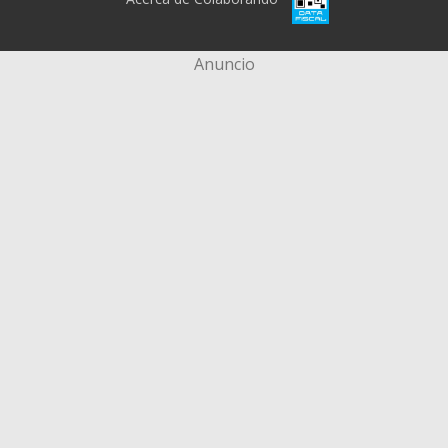
Anuncio