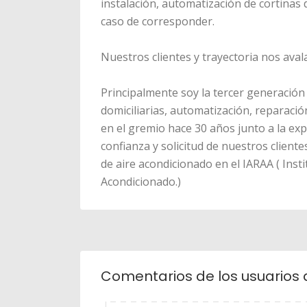
instalación, automatización de cortinas
caso de corresponder.
Nuestros clientes y trayectoria nos ava
Principalmente soy la tercer generación
domiciliarias, automatización, reparación
en el gremio hace 30 años junto a la exp
confianza y solicitud de nuestros cliente
de aire acondicionado en el IARAA ( Inst
Acondicionado.)
Comentarios de los usuarios 