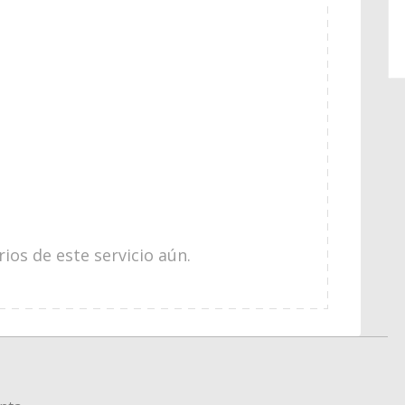
os de este servicio aún.