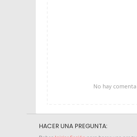
No hay comentari
HACER UNA PREGUNTA: