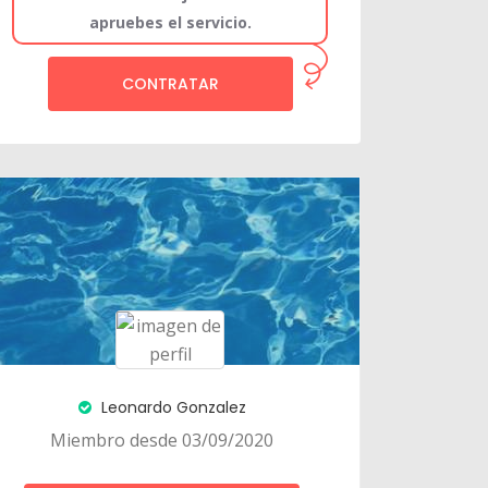
apruebes el servicio.
CONTRATAR
Leonardo Gonzalez
Miembro desde 03/09/2020