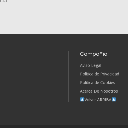
nta.
Compañía
Aviso Legal
Política de Privacidad
Política de Cookies
Acerca De Nosotros
Volver ARRIBA