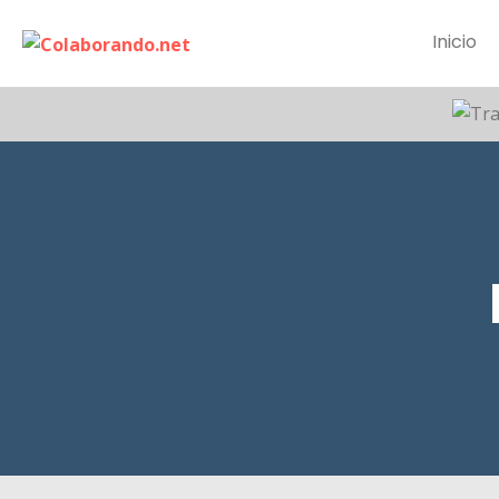
Inicio