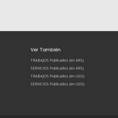
Ver También
TRABAJOS Publicados (en ARS)
SERVICIOS Publicados (en ARS)
TRABAJOS Publicados (en USD)
SERVICIOS Publicados (en USD)