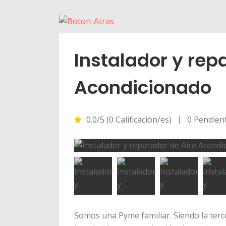
Instalador y rep
Acondicionado
0.0/5 (0 Calificación/es)
0 Pendien
Somos una Pyme familiar. Siendo la terc