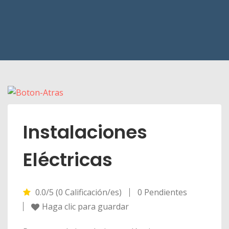
Instalaciones
Eléctricas
0.0/5 (0 Calificación/es)
0 Pendientes
Haga clic para guardar