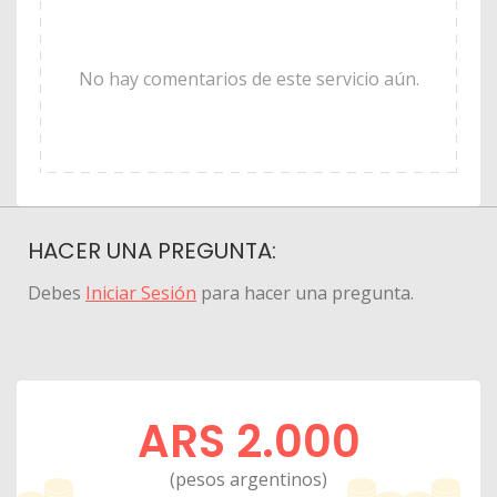
No hay comentarios de este servicio aún.
HACER UNA PREGUNTA:
Debes
Iniciar Sesión
para hacer una pregunta.
ARS 2.000
(pesos argentinos)