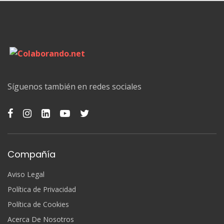
Síguenos también en redes sociales
Compañía
Aviso Legal
Política de Privacidad
Política de Cookies
Acerca De Nosotros