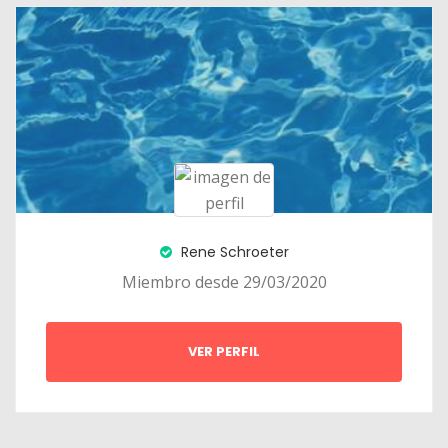
Rene Schroeter
Miembro desde 29/03/2020
VER PERFIL