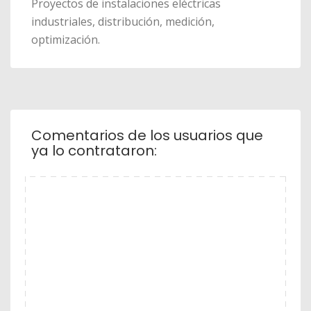
Proyectos de instalaciones eléctricas
industriales, distribución, medición,
optimización.
Comentarios de los usuarios que
ya lo contrataron: