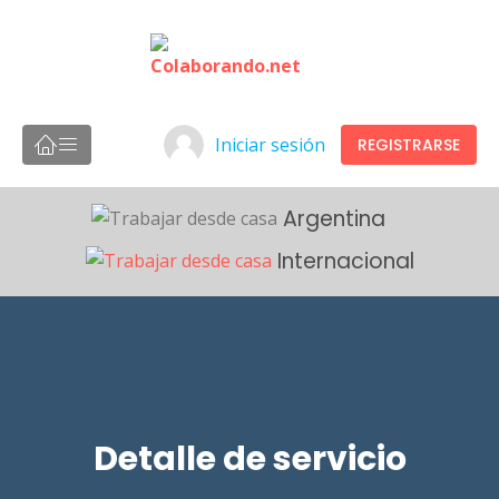
Iniciar sesión
REGISTRARSE
Argentina
Internacional
Detalle de servicio