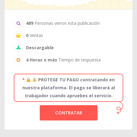
489
Personas vieron esta publicación
0
Ventas
Descargable
4 Horas o más
Tiempo de respuesta
*
PROTEGE TU PAGO contratando en
nuestra plataforma. El pago se liberará al
trabajador cuando apruebes el servicio.
CONTRATAR