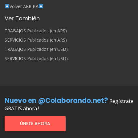
Volver ARRIBA
Ver También
TRABAJOS Publicados (en ARS)
SERVICIOS Publicados (en ARS)
TRABAJOS Publicados (en USD)
SERVICIOS Publicados (en USD)
Nuevo en @Colaborando.net?
Regístrate
GRATIS ahora !
ÚNETE AHORA