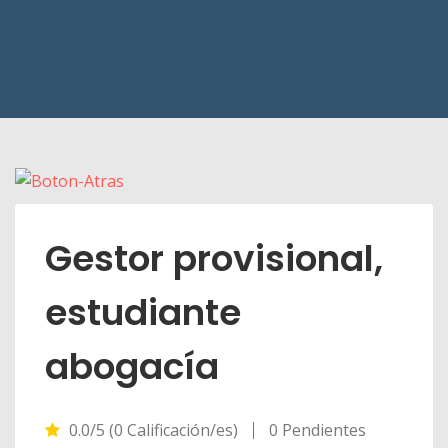
Gestor provisional,
estudiante
abogacía
0.0/5 (0 Calificación/es)
0 Pendientes