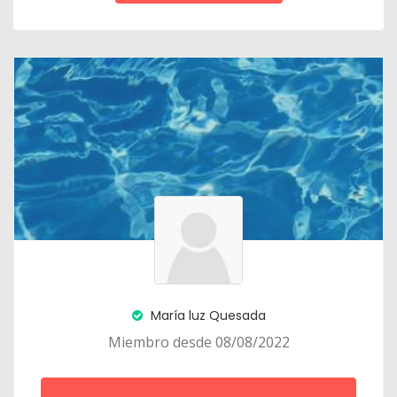
María luz Quesada
Miembro desde 08/08/2022