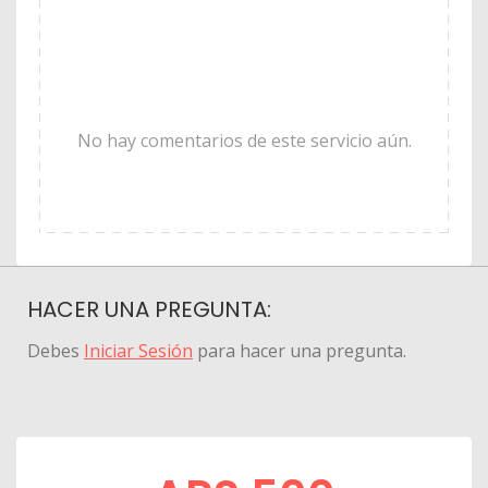
No hay comentarios de este servicio aún.
HACER UNA PREGUNTA:
Debes
Iniciar Sesión
para hacer una pregunta.