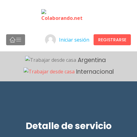
Iniciar sesión
REGISTRARSE
Argentina
Internacional
Detalle de servicio