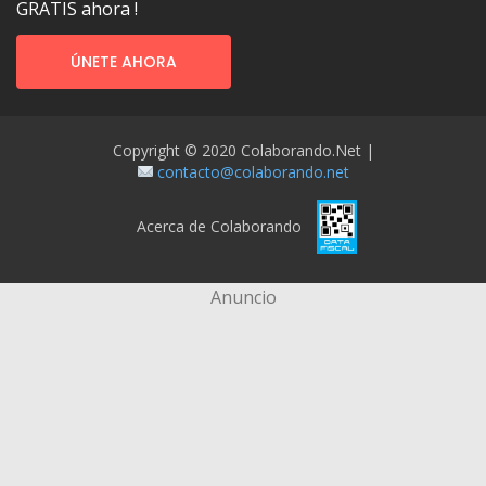
GRATIS ahora !
ÚNETE AHORA
Copyright © 2020 Colaborando.net |
contacto@colaborando.net
Acerca de Colaborando
Anuncio