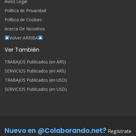
Aviso Legal
Política de Privacidad
Política de Cookies
Acerca De Nosotros
Volver ARRIBA
Ver También
TRABAJOS Publicados (en ARS)
SERVICIOS Publicados (en ARS)
TRABAJOS Publicados (en USD)
SERVICIOS Publicados (en USD)
Nuevo en @Colaborando.net?
Regístrate