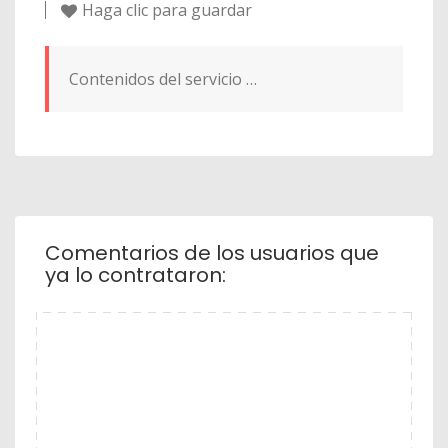
Haga clic para guardar
Contenidos del servicio …
Comentarios de los usuarios que
ya lo contrataron: