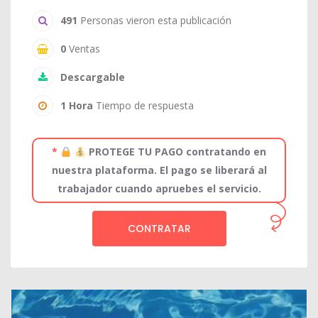
491
Personas vieron esta publicación
0
Ventas
Descargable
1 Hora
Tiempo de respuesta
*
PROTEGE TU PAGO contratando en
nuestra plataforma. El pago se liberará al
trabajador cuando apruebes el servicio.
CONTRATAR