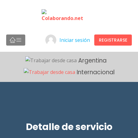
Iniciar sesión
REGISTRARSE
Argentina
Internacional
Detalle de servicio