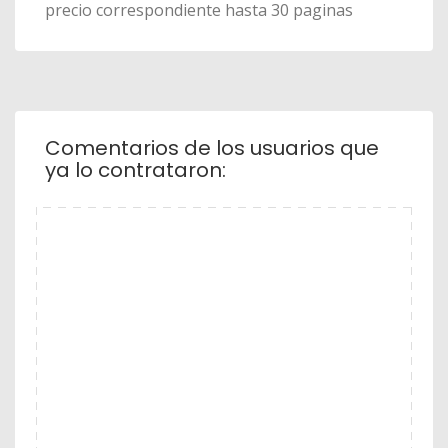
precio correspondiente hasta 30 paginas
Comentarios de los usuarios que
ya lo contrataron: