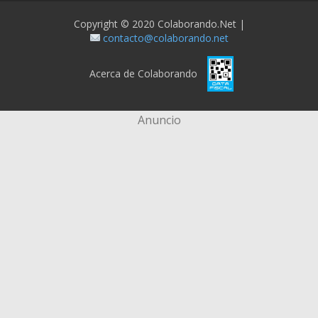
Copyright © 2020 Colaborando.net |
contacto@colaborando.net
Acerca de Colaborando
Anuncio