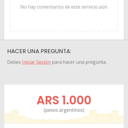
No hay comentarios de este servicio aún.
HACER UNA PREGUNTA:
Debes
Iniciar Sesión
para hacer una pregunta.
ARS 1.000
(pesos argentinos)