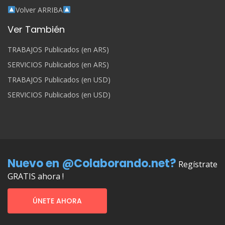
Volver ARRIBA
Ver También
TRABAJOS Publicados (en ARS)
SERVICIOS Publicados (en ARS)
TRABAJOS Publicados (en USD)
SERVICIOS Publicados (en USD)
Nuevo en @Colaborando.net?
Regístrate
GRATIS ahora !
ÚNETE AHORA