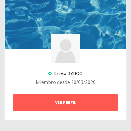
Estela BIANCO
Miembro desde 10/03/2020
VER PERFIL