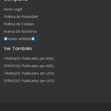
Aviso Legal
Política de Privacidad
Política de Cookies
Acerca De Nosotros
Volver ARRIBA
Ver También
TRABAJOS Publicados (en ARS)
SERVICIOS Publicados (en ARS)
TRABAJOS Publicados (en USD)
SERVICIOS Publicados (en USD)