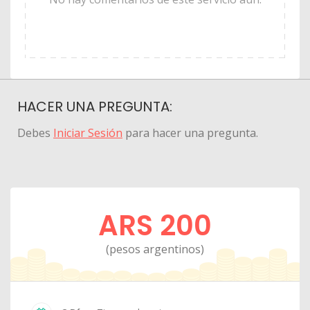
HACER UNA PREGUNTA:
Debes
Iniciar Sesión
para hacer una pregunta.
ARS 200
(pesos argentinos)