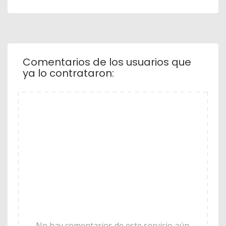
Comentarios de los usuarios que
ya lo contrataron:
No hay comentarios de este servicio aún.