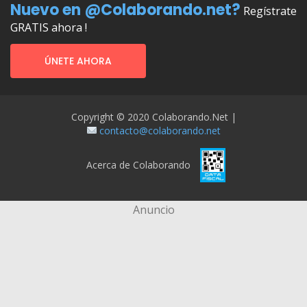
Nuevo en @Colaborando.net?
Regístrate
GRATIS ahora !
ÚNETE AHORA
Copyright © 2020 Colaborando.net |
contacto@colaborando.net
Acerca de Colaborando
Anuncio