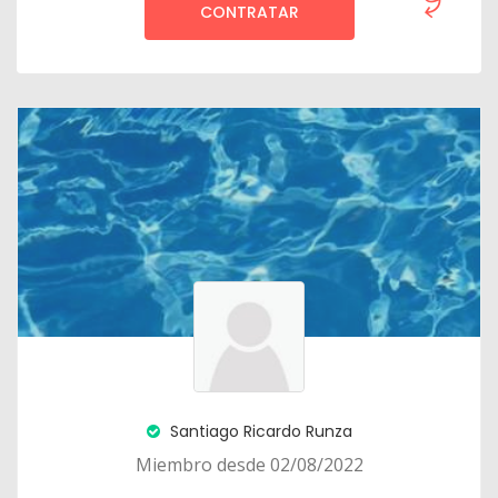
CONTRATAR
Santiago Ricardo Runza
Miembro desde 02/08/2022