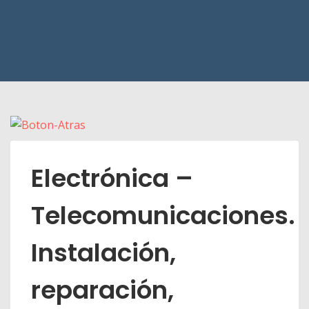
Electrónica –
Telecomunicaciones.
Instalación,
reparación,