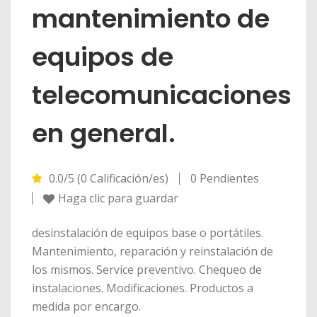
mantenimiento de
equipos de
telecomunicaciones
en general.
0.0/5 (0 Calificación/es)
0 Pendientes
Haga clic para guardar
desinstalación de equipos base o portátiles.
Mantenimiento, reparación y reinstalación de
los mismos. Service preventivo. Chequeo de
instalaciones. Modificaciones. Productos a
medida por encargo.