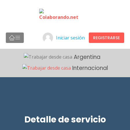
Iniciar sesión
REGISTRARSE
Argentina
Internacional
Detalle de servicio