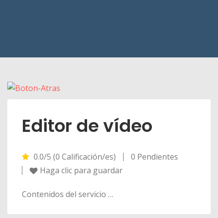
Editor de vídeo
0.0/5 (0 Calificación/es)
0 Pendientes
Haga clic para guardar
Contenidos del servicio …