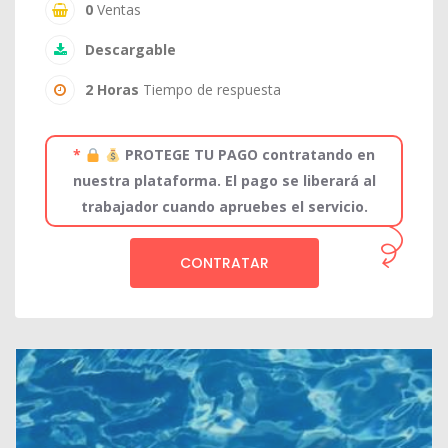
0
Ventas
Descargable
2 Horas
Tiempo de respuesta
*
PROTEGE TU PAGO contratando en
nuestra plataforma. El pago se liberará al
trabajador cuando apruebes el servicio.
CONTRATAR