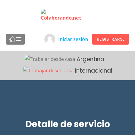
Iniciar sesión
REGISTRARSE
Argentina
Internacional
Detalle de servicio