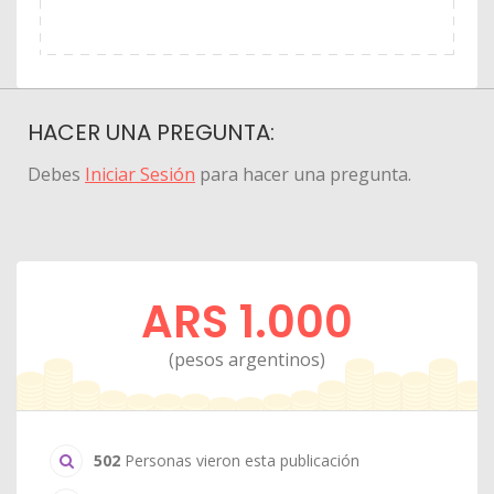
HACER UNA PREGUNTA:
Debes
Iniciar Sesión
para hacer una pregunta.
ARS 1.000
(pesos argentinos)
502
Personas vieron esta publicación