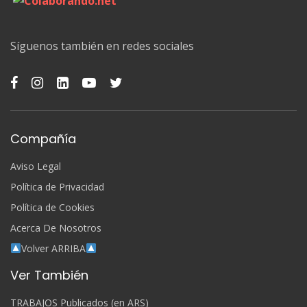
Síguenos también en redes sociales
Compañía
Aviso Legal
Política de Privacidad
Política de Cookies
Acerca De Nosotros
Volver ARRIBA
Ver También
TRABAJOS Publicados (en ARS)