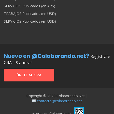
SERVICIOS Publicados (en ARS)
TRABAJOS Publicados (en USD)
SERVICIOS Publicados (en USD)
Nuevo en @Colaborando.net?
Regístrate
GRATIS ahora !
ÚNETE AHORA
Copyright © 2020 Colaborando.net |
contacto@colaborando.net
Acerca de Colaborando