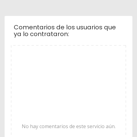
Comentarios de los usuarios que
ya lo contrataron:
No hay comentarios de este servicio aún.