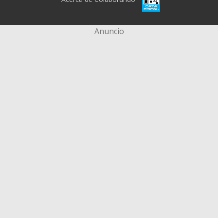
Anuncio