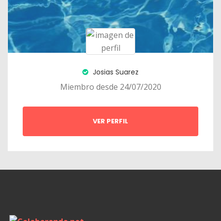
Josias Suarez
Miembro desde 24/07/2020
VER PERFIL