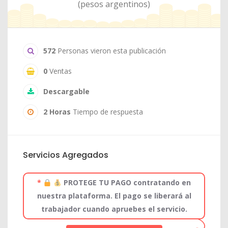
(pesos argentinos)
572
Personas vieron esta publicación
0
Ventas
Descargable
2 Horas
Tiempo de respuesta
Servicios Agregados
*
PROTEGE TU PAGO contratando en
nuestra plataforma. El pago se liberará al
trabajador cuando apruebes el servicio.