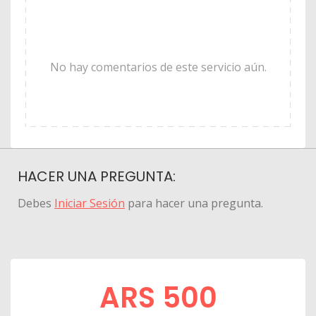
No hay comentarios de este servicio aún.
HACER UNA PREGUNTA:
Debes
Iniciar Sesión
para hacer una pregunta.
ARS 500