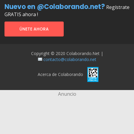
Nuevo en @Colaborando.net?
Regístrate
GRATIS ahora !
ÚNETE AHORA
Copyright © 2020 Colaborando.net |
contacto@colaborando.net
Acerca de Colaborando
Anuncio