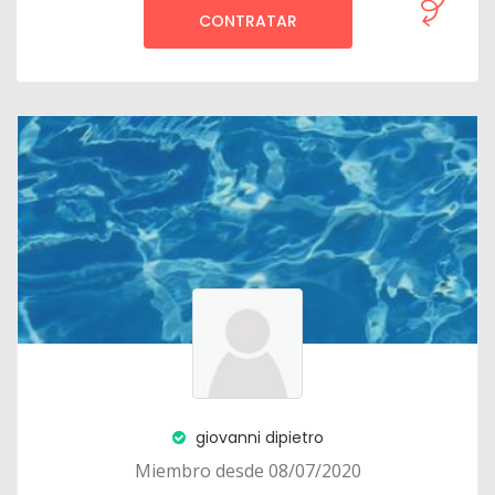
CONTRATAR
giovanni dipietro
Miembro desde 08/07/2020