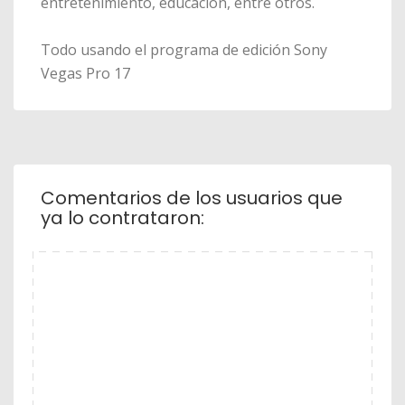
entretenimiento, educación, entre otros.
Todo usando el programa de edición Sony
Vegas Pro 17
Comentarios de los usuarios que
ya lo contrataron: