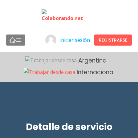
Iniciar sesión
REGISTRARSE
Argentina
Internacional
Detalle de servicio