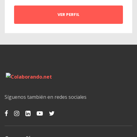
VER PERFIL
Síguenos también en redes sociales