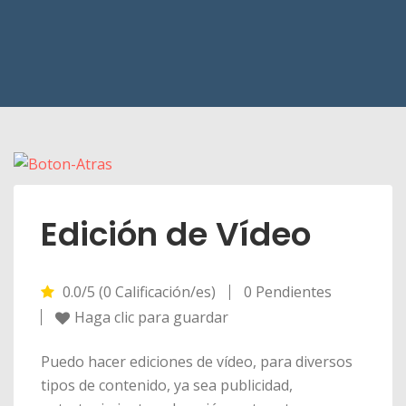
Edición de Vídeo
0.0/5 (0 Calificación/es)
0 Pendientes
Haga clic para guardar
Puedo hacer ediciones de vídeo, para diversos
tipos de contenido, ya sea publicidad,