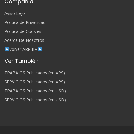
Compañía
Aviso Legal
Política de Privacidad
Política de Cookies
Acerca De Nosotros
Volver ARRIBA
Ver También
TRABAJOS Publicados (en ARS)
SERVICIOS Publicados (en ARS)
TRABAJOS Publicados (en USD)
SERVICIOS Publicados (en USD)