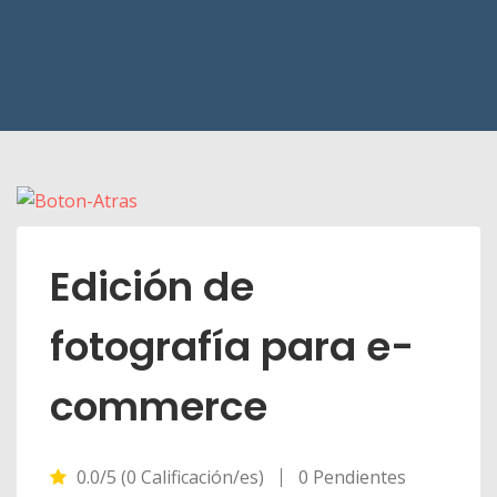
Edición de
fotografía para e-
commerce
0.0/5 (0 Calificación/es)
0 Pendientes