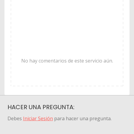
No hay comentarios de este servicio aún.
HACER UNA PREGUNTA:
Debes
Iniciar Sesión
para hacer una pregunta.