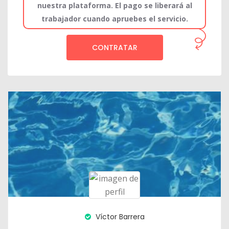
nuestra plataforma. El pago se liberará al
trabajador cuando apruebes el servicio.
CONTRATAR
Víctor Barrera