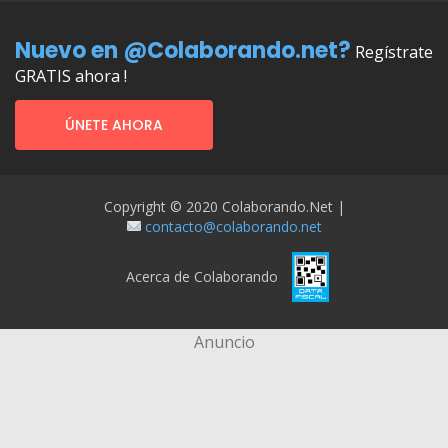
Nuevo en @Colaborando.net?
Regístrate
GRATIS ahora !
ÚNETE AHORA
Copyright © 2020 Colaborando.net |
contacto@colaborando.net
Acerca de Colaborando
Anuncio