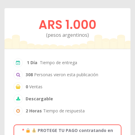
ARS 1.000
(pesos argentinos)
1 Día
Tiempo de entrega
308
Personas vieron esta publicación
0
Ventas
Descargable
2 Horas
Tiempo de respuesta
*
PROTEGE TU PAGO contratando en