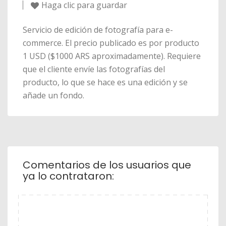
Haga clic para guardar
Servicio de edición de fotografía para e-
commerce. El precio publicado es por producto
1 USD ($1000 ARS aproximadamente). Requiere
que el cliente envíe las fotografías del
producto, lo que se hace es una edición y se
añade un fondo.
Comentarios de los usuarios que
ya lo contrataron: