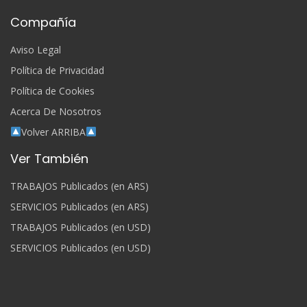
Compañía
Aviso Legal
Política de Privacidad
Política de Cookies
Acerca De Nosotros
Volver ARRIBA
Ver También
TRABAJOS Publicados (en ARS)
SERVICIOS Publicados (en ARS)
TRABAJOS Publicados (en USD)
SERVICIOS Publicados (en USD)