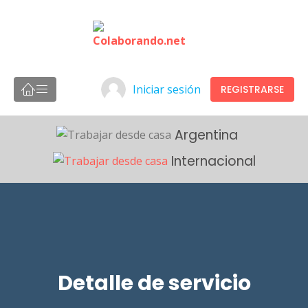
Iniciar sesión
REGISTRARSE
Argentina
Internacional
Detalle de servicio