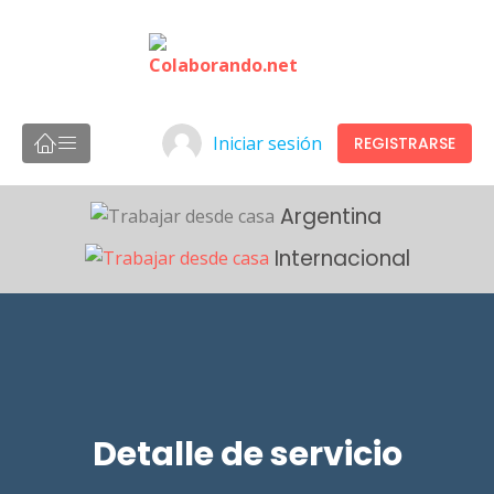
Iniciar sesión
REGISTRARSE
Argentina
Internacional
Detalle de servicio