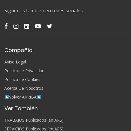
Síguenos también en redes sociales
Compañía
Aviso Legal
Política de Privacidad
Política de Cookies
Acerca De Nosotros
Volver ARRIBA
Ver También
TRABAJOS Publicados (en ARS)
SERVICIOS Publicados (en ARS)