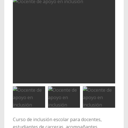
Curso de inclusión escolar para docentes,
estudiantes de carreras, acompañantes