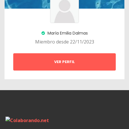
María Emilia Dalmas
Miembro desde 22/11/2023
VER PERFIL