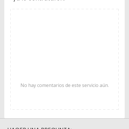
No hay comentarios de este servicio aún.