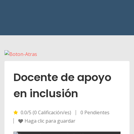
Docente de apoyo
en inclusión
0.0/5 (0 Calificación/es)
0 Pendientes
Haga clic para guardar