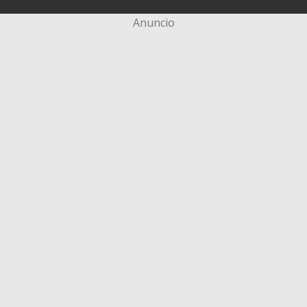
Anuncio