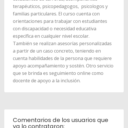
terapéuticos, psicopedagogos, psicologos y
familias particulares. El curso cuenta con
orientaciones para trabajar con estudiantes
con discapacidad o necesidad educativa
específica en cualquier nivel escolar.
También se realizan asesorías personalizadas
a partir de un caso concreto, teniendo en
cuenta habilidades de la persona que requiere
apoyo acompañamiento y sostén. Otro servicio
que se brinda es seguimiento online como
docente de apoyo a la inclusión.
Comentarios de los usuarios que
ya lo contrataron: