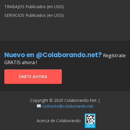
TRABAJOS Publicados (en USD)
SERVICIOS Publicados (en USD)
Nuevo en @Colaborando.net?
Regístrate
GRATIS ahora !
ÚNETE AHORA
Copyright © 2020 Colaborando.net |
contacto@colaborando.net
Acerca de Colaborando