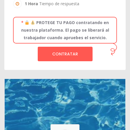
1 Hora
Tiempo de respuesta
*
PROTEGE TU PAGO contratando en
nuestra plataforma. El pago se liberará al
trabajador cuando apruebes el servicio.
CONTRATAR