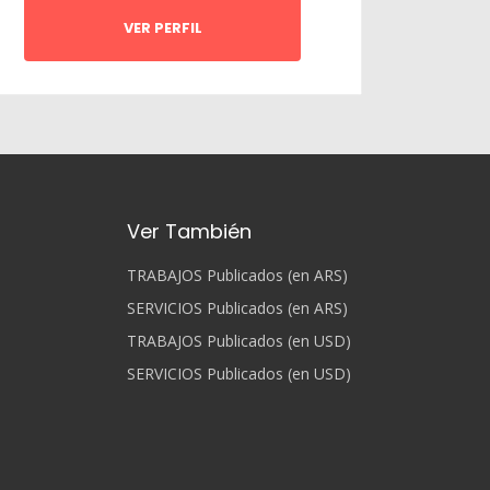
VER PERFIL
Ver También
TRABAJOS Publicados (en ARS)
SERVICIOS Publicados (en ARS)
TRABAJOS Publicados (en USD)
SERVICIOS Publicados (en USD)