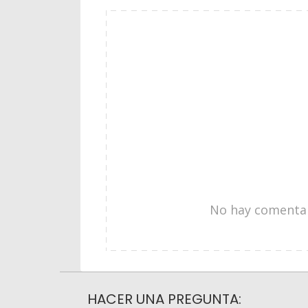
No hay comentari
HACER UNA PREGUNTA: