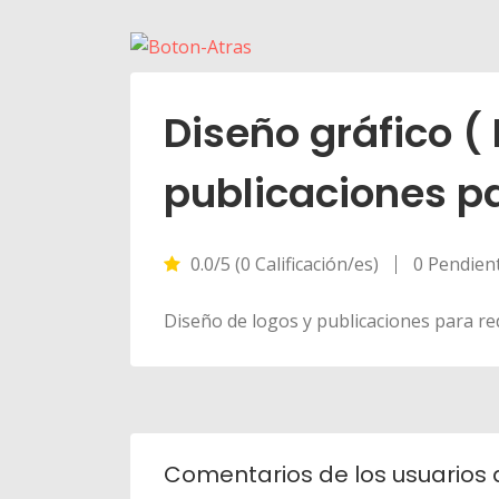
Diseño gráfico (
publicaciones pa
0.0/5 (0 Calificación/es)
0 Pendien
Diseño de logos y publicaciones para re
Comentarios de los usuarios 