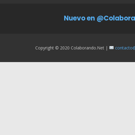
Nuevo en @Colabora
Copyright © 2020 Colaborando.net |
contacto