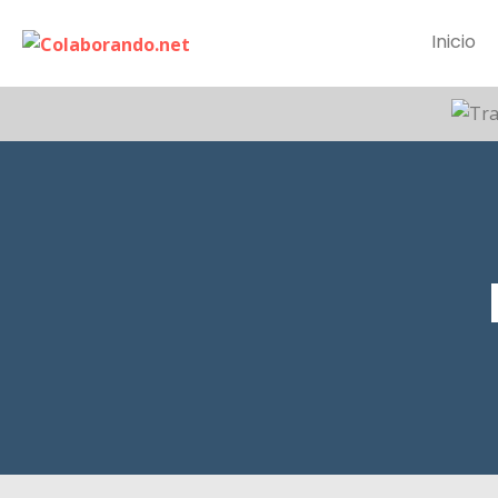
Inicio