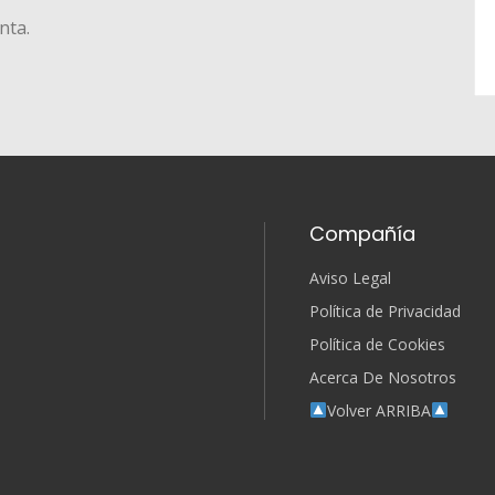
nta.
Compañía
Aviso Legal
Política de Privacidad
Política de Cookies
Acerca De Nosotros
Volver ARRIBA