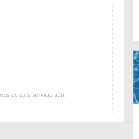
os de este servicio aún.