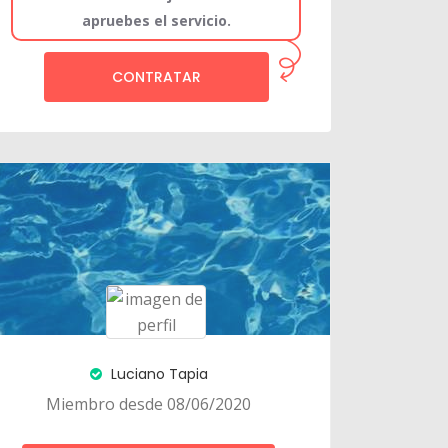
apruebes el servicio.
CONTRATAR
Luciano Tapia
Miembro desde 08/06/2020