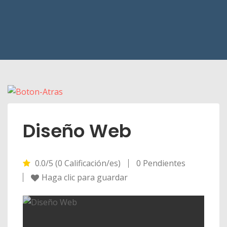
Diseño Web
0.0/5 (0 Calificación/es)
0 Pendientes
Haga clic para guardar