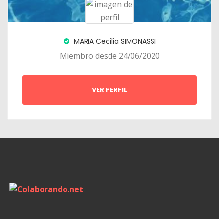
MARIA Cecilia SIMONASSI
Miembro desde 24/06/2020
VER PERFIL