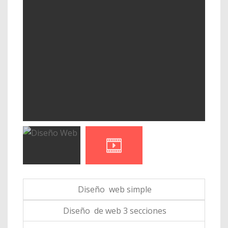
Diseño web simple
Diseño de web 3 secciones