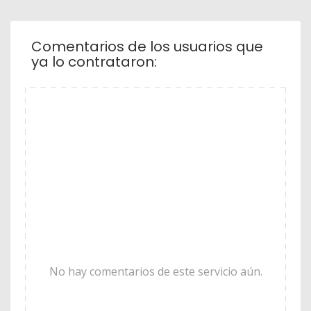
Comentarios de los usuarios que
ya lo contrataron:
No hay comentarios de este servicio aún.