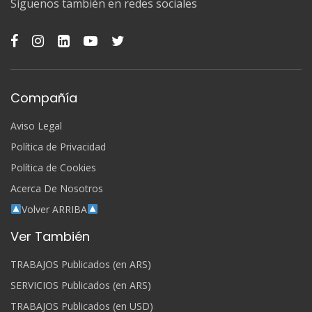
Síguenos también en redes sociales
Compañía
Aviso Legal
Política de Privacidad
Política de Cookies
Acerca De Nosotros
Volver ARRIBA
Ver También
TRABAJOS Publicados (en ARS)
SERVICIOS Publicados (en ARS)
TRABAJOS Publicados (en USD)