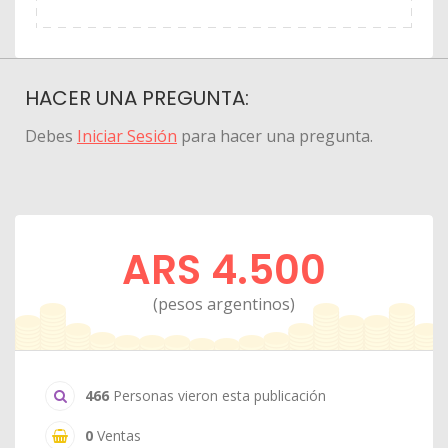
HACER UNA PREGUNTA:
Debes
Iniciar Sesión
para hacer una pregunta.
ARS 4.500
(pesos argentinos)
466
Personas vieron esta publicación
0
Ventas