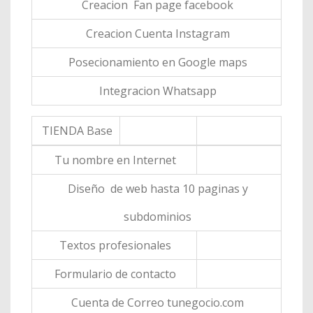
Creacion Fan page facebook
Creacion Cuenta Instagram
Posecionamiento en Google maps
Integracion Whatsapp
TIENDA Base
Tu nombre en Internet
Diseño de web hasta 10 paginas y
subdominios
Textos profesionales
Formulario de contacto
Cuenta de Correo tunegocio.com