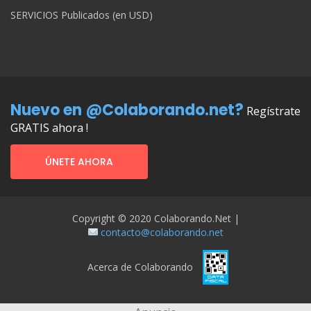
SERVICIOS Publicados (en USD)
Nuevo en @Colaborando.net?
Regístrate
GRATIS ahora !
ÚNETE AHORA
Copyright © 2020 Colaborando.net |
contacto@colaborando.net
Acerca de Colaborando