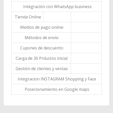
Integración con WhatsApp business
Tienda Online
Medios de pago online
Métodos de envío
Cupones de descuento
Carga de 30 Prductos inicial
Gestión de clientes y ventas
Integracion INSTAGRAM Shopping y Face
Posecionamiento en Google maps