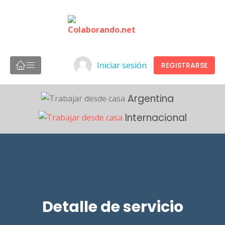
Iniciar sesión
REGISTRARSE
Argentina
Internacional
Detalle de servicio