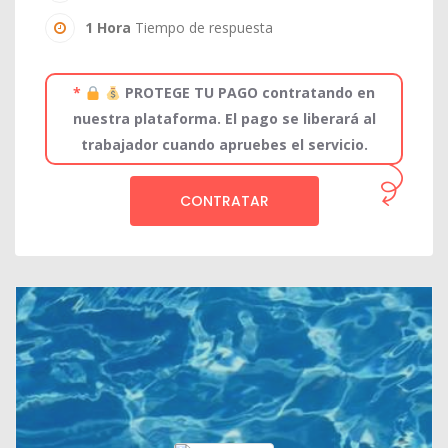
1 Hora
Tiempo de respuesta
*
PROTEGE TU PAGO contratando en
nuestra plataforma. El pago se liberará al
trabajador cuando apruebes el servicio.
CONTRATAR