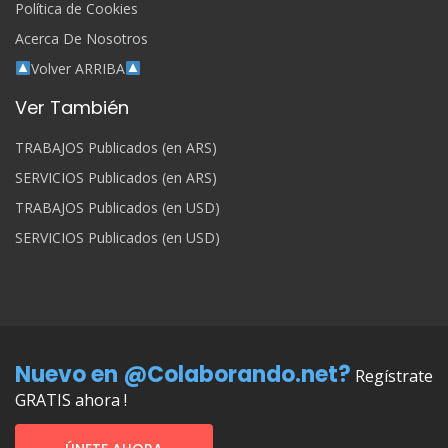
Política de Cookies
Acerca De Nosotros
Volver ARRIBA
Ver También
TRABAJOS Publicados (en ARS)
SERVICIOS Publicados (en ARS)
TRABAJOS Publicados (en USD)
SERVICIOS Publicados (en USD)
Nuevo en @Colaborando.net?
Regístrate
GRATIS ahora !