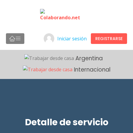
Iniciar sesión
REGISTRARSE
Argentina
Internacional
Detalle de servicio