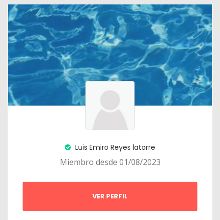
Luis Emiro Reyes latorre
Miembro desde 01/08/2023
VER PERFIL