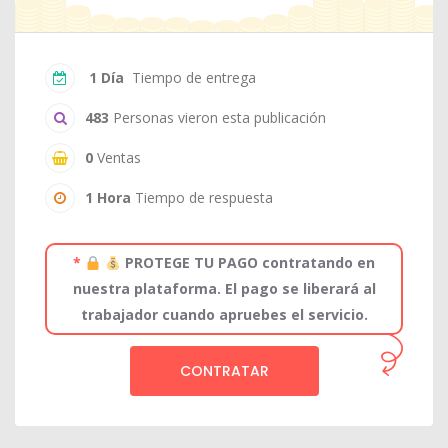
1 Día
Tiempo de entrega
483
Personas vieron esta publicación
0
Ventas
1 Hora
Tiempo de respuesta
*
PROTEGE TU PAGO contratando en
nuestra plataforma. El pago se liberará al
trabajador cuando apruebes el servicio.
CONTRATAR