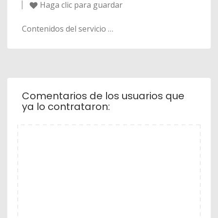
Haga clic para guardar
Contenidos del servicio …
Comentarios de los usuarios que
ya lo contrataron: