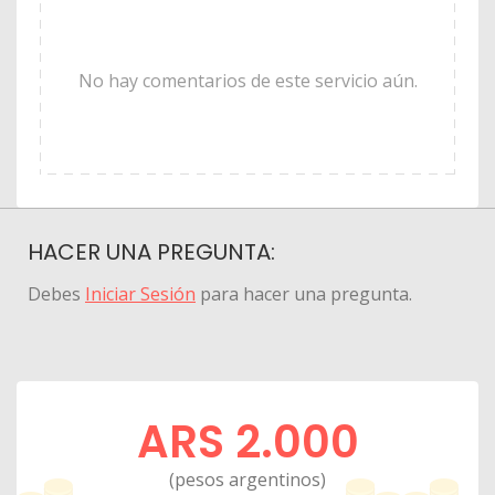
No hay comentarios de este servicio aún.
HACER UNA PREGUNTA:
Debes
Iniciar Sesión
para hacer una pregunta.
ARS 2.000
(pesos argentinos)