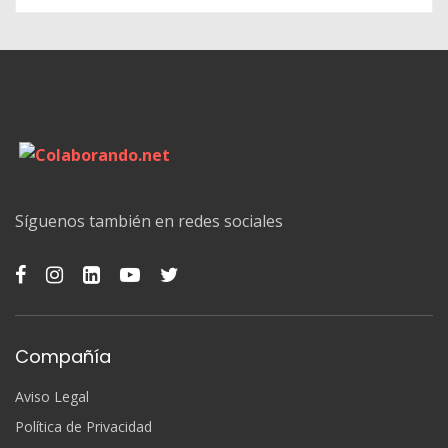
Síguenos también en redes sociales
Compañía
Aviso Legal
Política de Privacidad