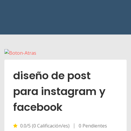
diseño de post
para instagram y
facebook
0.0/5 (0 Calificación/es)
0 Pendientes