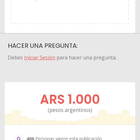
HACER UNA PREGUNTA:
Debes
Iniciar Sesión
para hacer una pregunta.
ARS 1.000
(pesos argentinos)
406
Personas vieron esta publicación