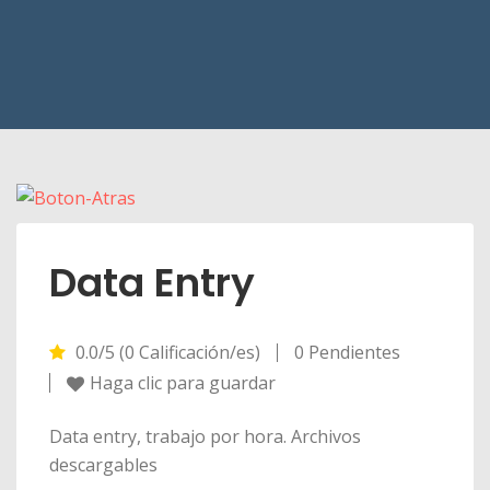
Data Entry
0.0/5 (0 Calificación/es)
0 Pendientes
Haga clic para guardar
Data entry, trabajo por hora. Archivos
descargables