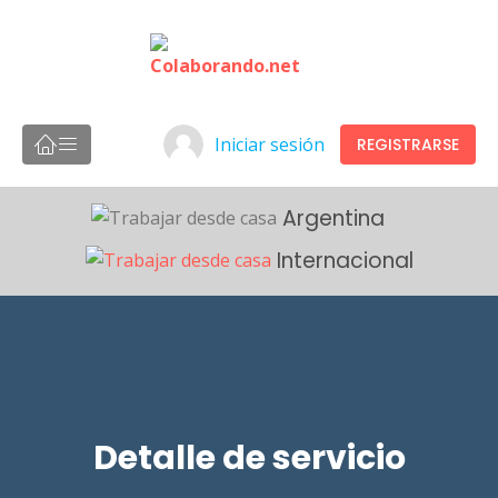
Iniciar sesión
REGISTRARSE
Argentina
Internacional
Detalle de servicio