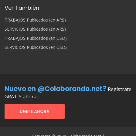
Ver También
TRABAJOS Publicados (en ARS)
SERVICIOS Publicados (en ARS)
TRABAJOS Publicados (en USD)
SERVICIOS Publicados (en USD)
Nuevo en @Colaborando.net?
Regístrate
GRATIS ahora !
ÚNETE AHORA