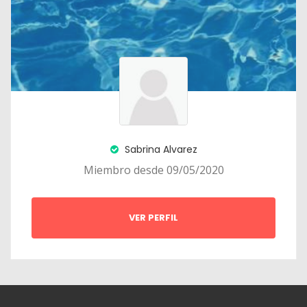
Sabrina Alvarez
Miembro desde 09/05/2020
VER PERFIL