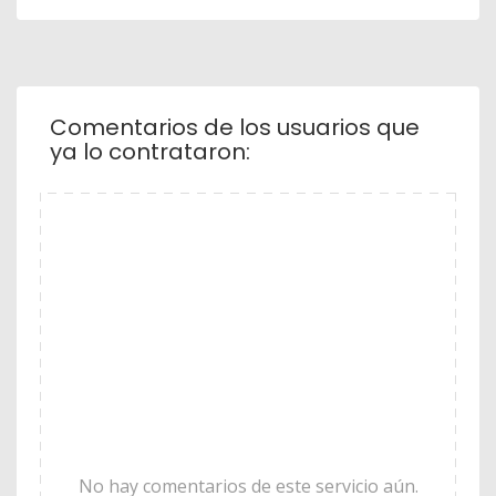
Comentarios de los usuarios que
ya lo contrataron:
No hay comentarios de este servicio aún.