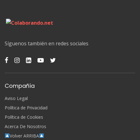
Síguenos también en redes sociales
Compañía
Aviso Legal
Política de Privacidad
Política de Cookies
Acerca De Nosotros
Volver ARRIBA