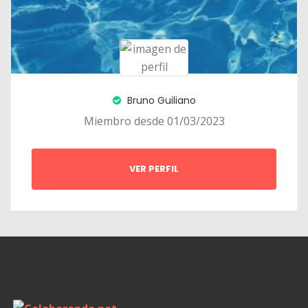
Bruno Guiliano
Miembro desde 01/03/2023
VER PERFIL