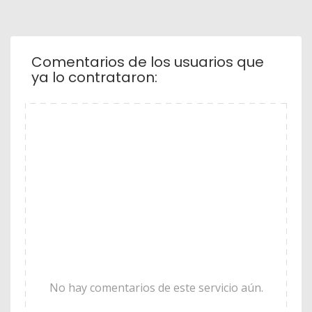
Comentarios de los usuarios que
ya lo contrataron:
No hay comentarios de este servicio aún.