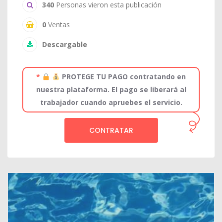
340
Personas vieron esta publicación
0
Ventas
Descargable
*
PROTEGE TU PAGO contratando en
nuestra plataforma. El pago se liberará al
trabajador cuando apruebes el servicio.
CONTRATAR