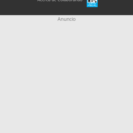
Anuncio