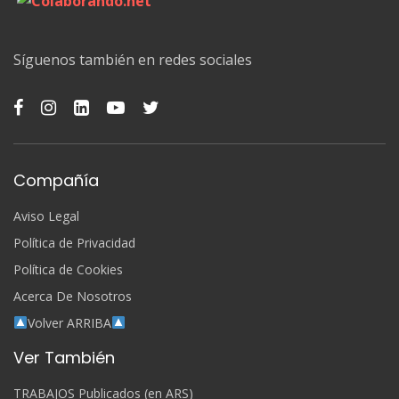
Síguenos también en redes sociales
Compañía
Aviso Legal
Política de Privacidad
Política de Cookies
Acerca De Nosotros
Volver ARRIBA
Ver También
TRABAJOS Publicados (en ARS)