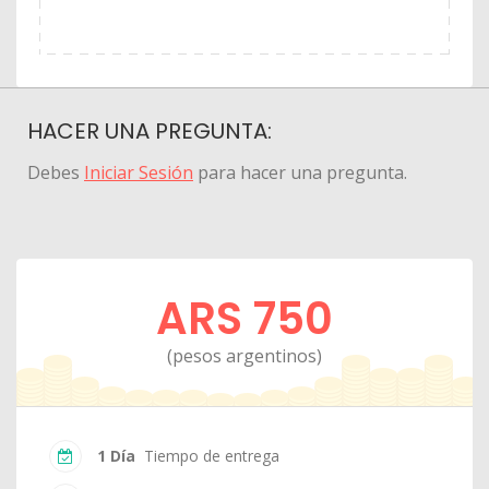
HACER UNA PREGUNTA:
Debes
Iniciar Sesión
para hacer una pregunta.
ARS 750
(pesos argentinos)
1 Día
Tiempo de entrega