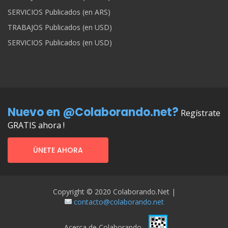
SERVICIOS Publicados (en ARS)
TRABAJOS Publicados (en USD)
SERVICIOS Publicados (en USD)
Nuevo en @Colaborando.net?
Regístrate
GRATIS ahora !
ÚNETE AHORA
Copyright © 2020 Colaborando.net |
contacto@colaborando.net
Acerca de Colaborando