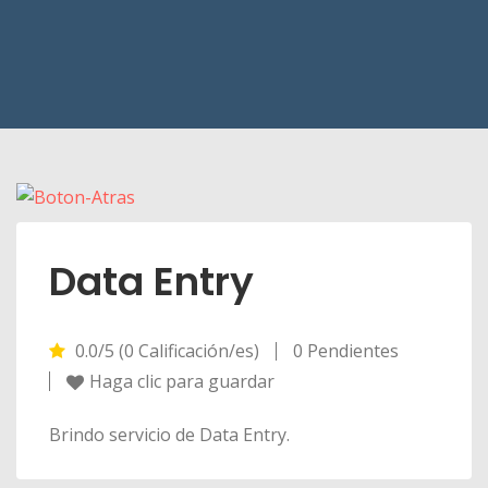
Data Entry
0.0/5 (0 Calificación/es)
0 Pendientes
Haga clic para guardar
Brindo servicio de Data Entry.