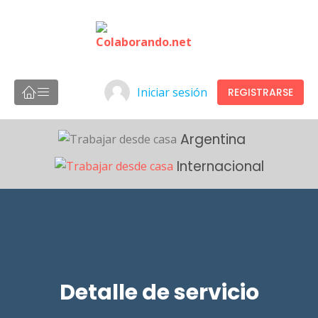
Iniciar sesión
REGISTRARSE
Argentina
Internacional
Detalle de servicio