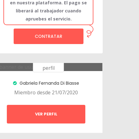
en nuestra plataforma. El pago se
liberará al trabajador cuando
apruebes el servicio.
CONTRATAR
Gabriela Fernanda Di Biasse
Miembro desde 21/07/2020
VER PERFIL