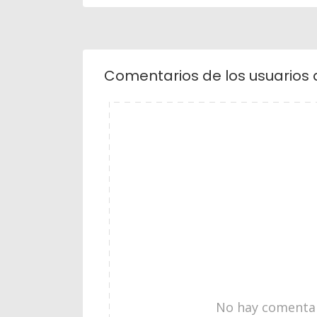
Comentarios de los usuarios 
No hay comentari