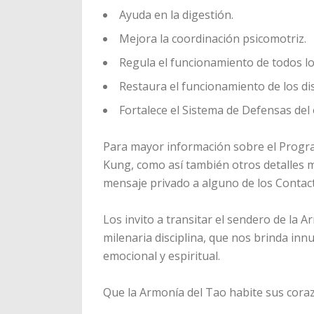
Ayuda en la digestión.
Mejora la coordinación psicomotriz.
Regula el funcionamiento de todos l
Restaura el funcionamiento de los di
Fortalece el Sistema de Defensas del
Para mayor información sobre el Progr
Kung, como así también otros detalles 
mensaje privado a alguno de los Contac
Los invito a transitar el sendero de la A
milenaria disciplina, que nos brinda innu
emocional y espiritual.
Que la Armonía del Tao habite sus cora