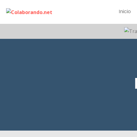
Inicio