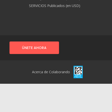
SERVICIOS Publicados (en USD)
ÚNETE AHORA
Acerca de Colaborando