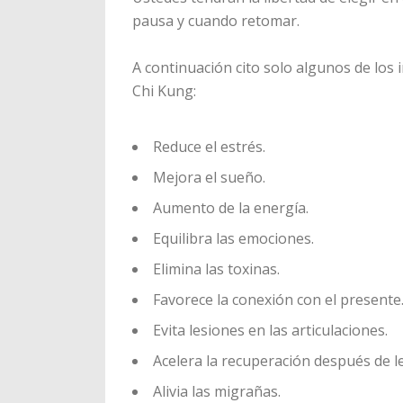
pausa y cuando retomar.
A continuación cito solo algunos de los 
Chi Kung:
Reduce el estrés.
Mejora el sueño.
Aumento de la energía.
Equilibra las emociones.
Elimina las toxinas.
Favorece la conexión con el presente
Evita lesiones en las articulaciones.
Acelera la recuperación después de le
Alivia las migrañas.