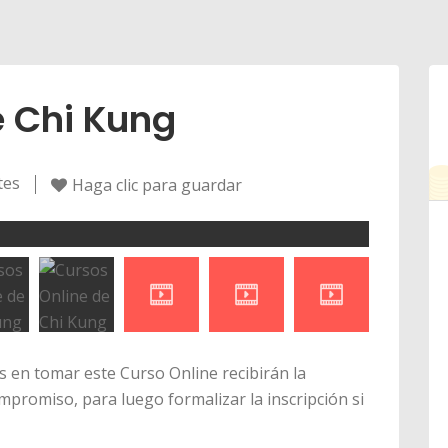
e Chi Kung
tes
Haga clic para guardar
 en tomar este Curso Online recibirán la
mpromiso, para luego formalizar la inscripción si