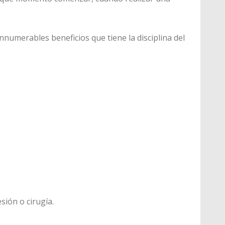
innumerables beneficios que tiene la disciplina del
.
sión o cirugía.