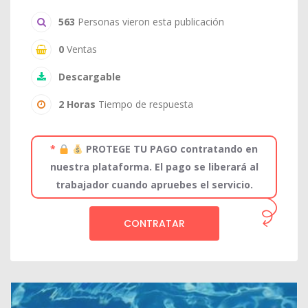
563
Personas vieron esta publicación
0
Ventas
Descargable
2 Horas
Tiempo de respuesta
*
PROTEGE TU PAGO contratando en
nuestra plataforma. El pago se liberará al
trabajador cuando apruebes el servicio.
CONTRATAR