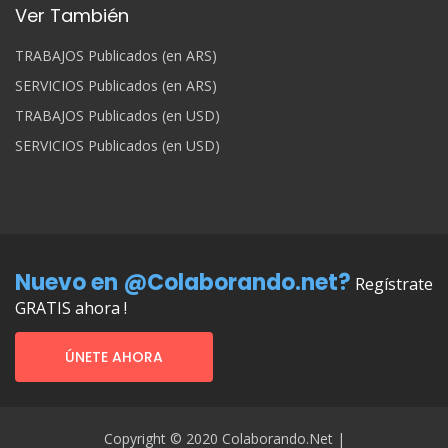
Ver También
TRABAJOS Publicados (en ARS)
SERVICIOS Publicados (en ARS)
TRABAJOS Publicados (en USD)
SERVICIOS Publicados (en USD)
Nuevo en @Colaborando.net?
Regístrate
GRATIS ahora !
ÚNETE AHORA
Copyright © 2020 Colaborando.net |