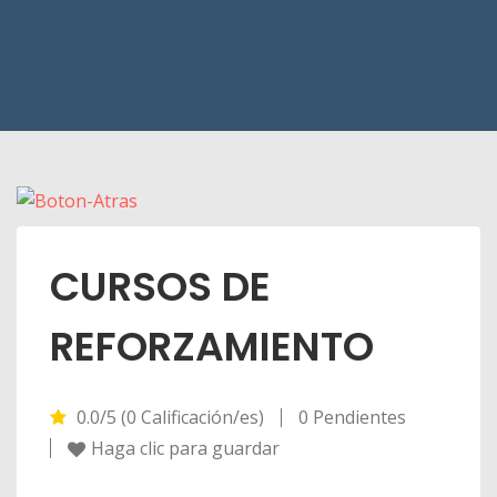
CURSOS DE
REFORZAMIENTO
0.0/5 (0 Calificación/es)
0 Pendientes
Haga clic para guardar