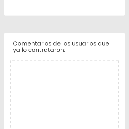
Comentarios de los usuarios que
ya lo contrataron: