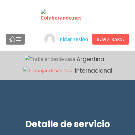
Iniciar sesión
REGISTRARSE
Argentina
Internacional
Detalle de servicio