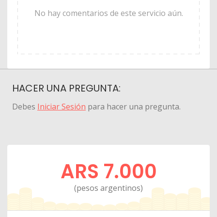
No hay comentarios de este servicio aún.
HACER UNA PREGUNTA:
Debes
Iniciar Sesión
para hacer una pregunta.
ARS 7.000
(pesos argentinos)