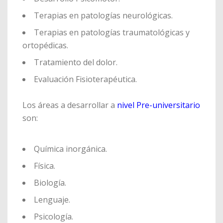
Terapias en patologías neurológicas.
Terapias en patologías traumatológicas y
ortopédicas.
Tratamiento del dolor.
Evaluación Fisioterapéutica.
Los áreas a desarrollar a
nivel Pre-universitario
son:
Química inorgánica.
Física.
Biología.
Lenguaje.
Psicología.