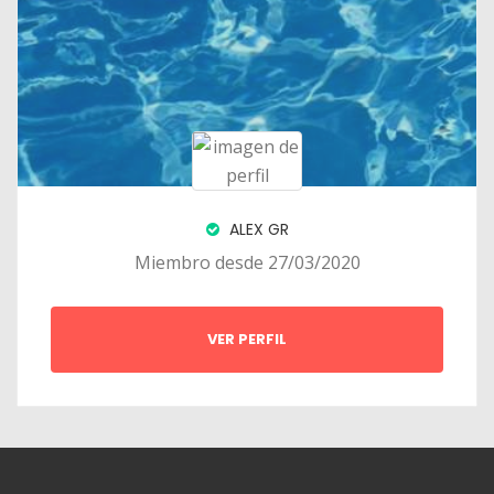
ALEX GR
Miembro desde 27/03/2020
VER PERFIL