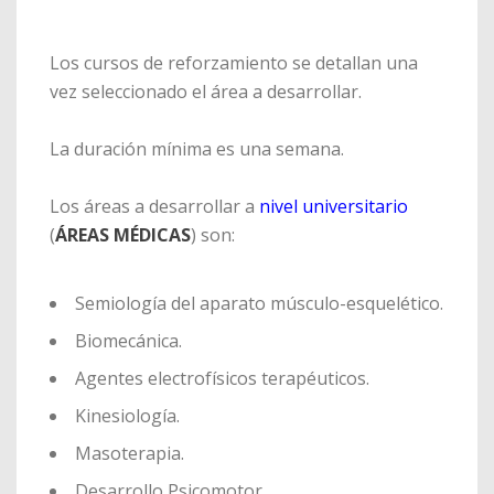
Los cursos de reforzamiento se detallan una
vez seleccionado el área a desarrollar.
La duración mínima es una semana.
Los áreas a desarrollar a
nivel universitario
(
ÁREAS MÉDICAS
) son:
Semiología del aparato músculo-esquelético.
Biomecánica.
Agentes electrofísicos terapéuticos.
Kinesiología.
Masoterapia.
Desarrollo Psicomotor.