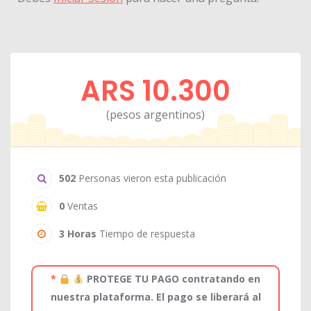
ARS 10.300
(pesos argentinos)
502
Personas vieron esta publicación
0
Ventas
3 Horas
Tiempo de respuesta
*
PROTEGE TU PAGO contratando en
nuestra plataforma. El pago se liberará al