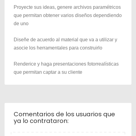
Proyecte sus ideas, genere archivos paramétricos
que permitan obtener varios diseños dependiendo
de uno
Diseñe de acuerdo al material que va a utilizar y
asocie los herramentales para construirlo
Renderice y haga presentaciones fotorrealísticas
que permitan captar a su cliente
Comentarios de los usuarios que
ya lo contrataron: