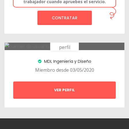
trabajador cuando apruebes el servicio.
CONTRATAR
MDL Ingeniería y Diseño
Miembro desde 03/05/2020
VER PERFIL