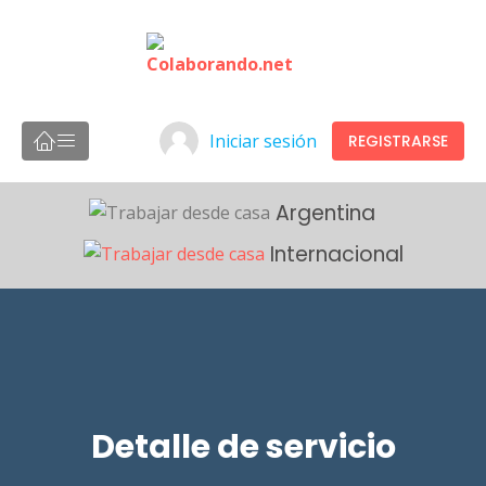
Iniciar sesión
REGISTRARSE
Argentina
Internacional
Detalle de servicio