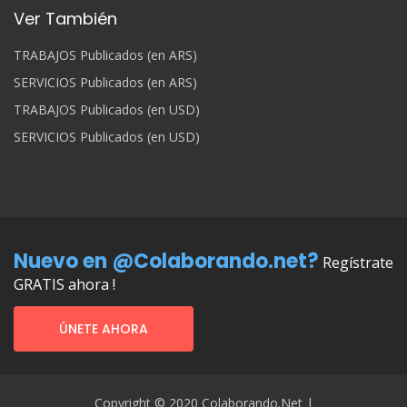
Ver También
TRABAJOS Publicados (en ARS)
SERVICIOS Publicados (en ARS)
TRABAJOS Publicados (en USD)
SERVICIOS Publicados (en USD)
Nuevo en @Colaborando.net?
Regístrate
GRATIS ahora !
ÚNETE AHORA
Copyright © 2020 Colaborando.net |