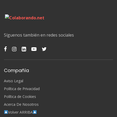
Síguenos también en redes sociales
Compañía
Aviso Legal
Política de Privacidad
Política de Cookies
Acerca De Nosotros
Volver ARRIBA