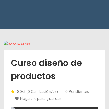
Curso diseño de
productos
0.0/5 (0 Calificación/es)
0 Pendientes
Haga clic para guardar