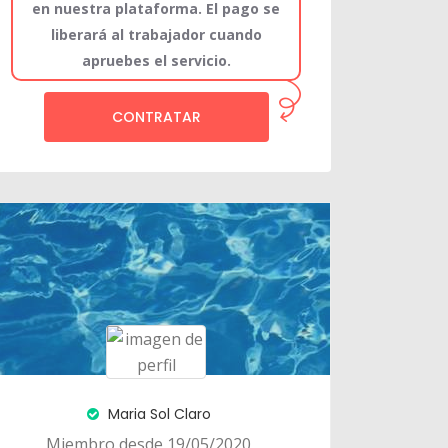
en nuestra plataforma. El pago se
liberará al trabajador cuando
apruebes el servicio.
CONTRATAR
Maria Sol Claro
Miembro desde 19/05/2020