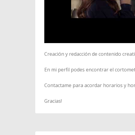
Creación y redacción de contenido creati
En mi perfil podes encontrar el cortome
Contactame para acordar horarios y hon
Gracias!