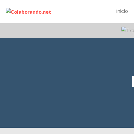
Inicio