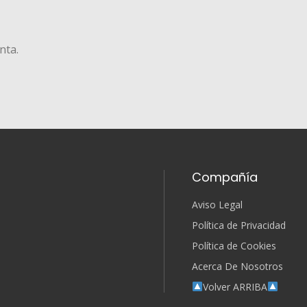
nta.
Compañía
Aviso Legal
Política de Privacidad
Política de Cookies
Acerca De Nosotros
Volver ARRIBA