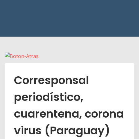
Corresponsal
periodístico,
cuarentena, corona
virus (Paraguay)