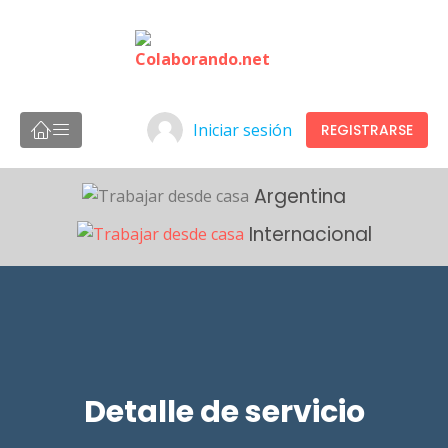
Iniciar sesión
REGISTRARSE
Argentina
Internacional
Detalle de servicio