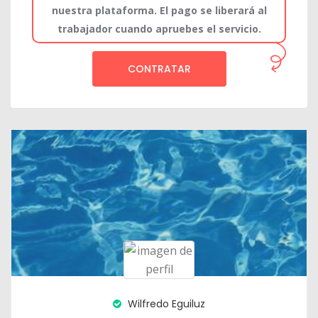
nuestra plataforma. El pago se liberará al
trabajador cuando apruebes el servicio.
CONTRATAR
Wilfredo Eguiluz