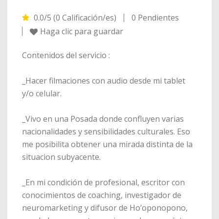
0.0/5 (0 Calificación/es)
0 Pendientes
Haga clic para guardar
Contenidos del servicio :
_Hacer filmaciones con audio desde mi tablet
y/o celular.
_Vivo en una Posada donde confluyen varias
nacionalidades y sensibilidades culturales. Eso
me posibilita obtener una mirada distinta de la
situacion subyacente.
_En mi condición de profesional, escritor con
conocimientos de coaching, investigador de
neuromarketing y difusor de Ho’oponopono,