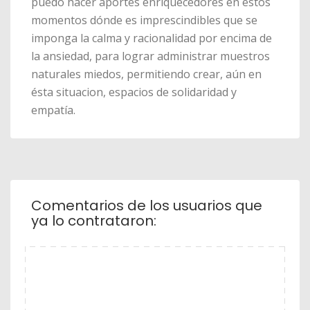
puedo hacer aportes enriquecedores en éstos
momentos dónde es imprescindibles que se
imponga la calma y racionalidad por encima de
la ansiedad, para lograr administrar muestros
naturales miedos, permitiendo crear, aún en
ésta situacion, espacios de solidaridad y
empatía.
Comentarios de los usuarios que
ya lo contrataron: