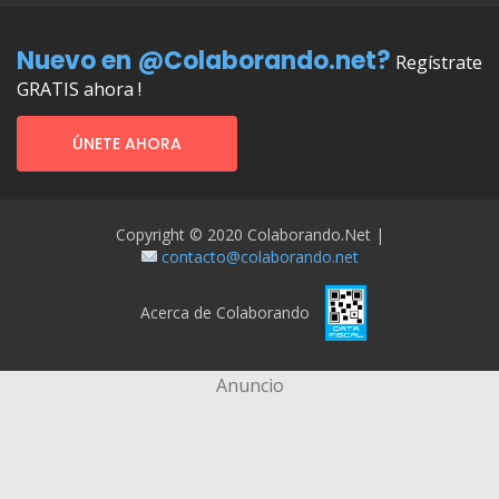
Nuevo en @Colaborando.net?
Regístrate
GRATIS ahora !
ÚNETE AHORA
Copyright © 2020 Colaborando.net |
contacto@colaborando.net
Acerca de Colaborando
Anuncio