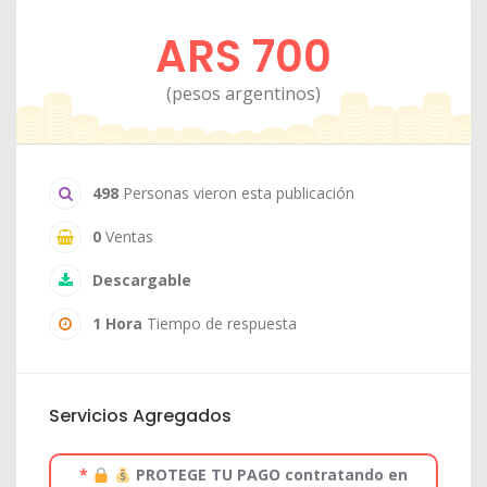
ARS 700
(pesos argentinos)
498
Personas vieron esta publicación
0
Ventas
Descargable
1 Hora
Tiempo de respuesta
Servicios Agregados
*
PROTEGE TU PAGO contratando en