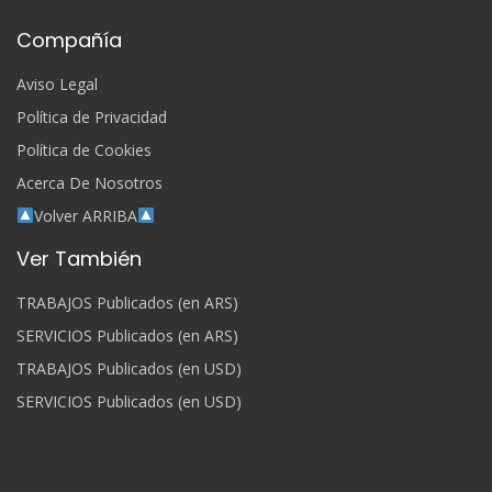
Compañía
Aviso Legal
Política de Privacidad
Política de Cookies
Acerca De Nosotros
Volver ARRIBA
Ver También
TRABAJOS Publicados (en ARS)
SERVICIOS Publicados (en ARS)
TRABAJOS Publicados (en USD)
SERVICIOS Publicados (en USD)