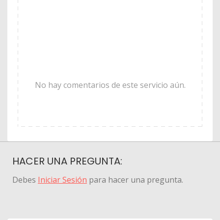
No hay comentarios de este servicio aún.
HACER UNA PREGUNTA:
Debes
Iniciar Sesión
para hacer una pregunta.