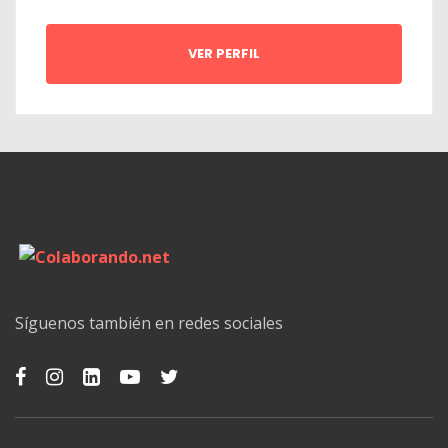
VER PERFIL
Síguenos también en redes sociales