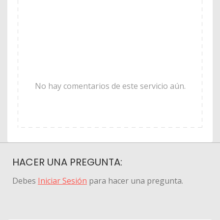
No hay comentarios de este servicio aún.
HACER UNA PREGUNTA:
Debes
Iniciar Sesión
para hacer una pregunta.