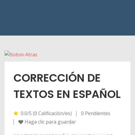
CORRECCIÓN DE
TEXTOS EN ESPAÑOL
0.0/5 (0 Calificación/es)
0 Pendientes
Haga clic para guardar