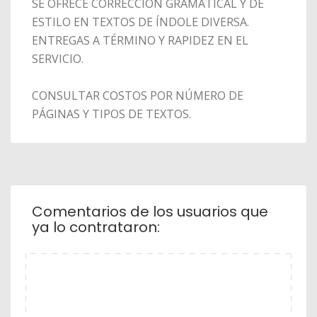
SE OFRECE CORRECCIÓN GRAMATICAL Y DE
ESTILO EN TEXTOS DE ÍNDOLE DIVERSA.
ENTREGAS A TÉRMINO Y RAPIDEZ EN EL
SERVICIO.
CONSULTAR COSTOS POR NÚMERO DE
PÁGINAS Y TIPOS DE TEXTOS.
Comentarios de los usuarios que
ya lo contrataron: