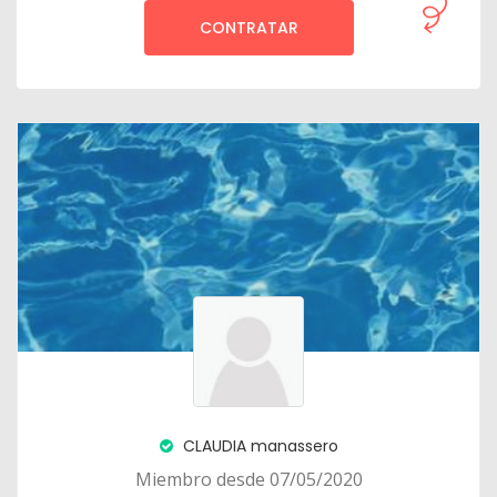
CONTRATAR
CLAUDIA manassero
Miembro desde 07/05/2020