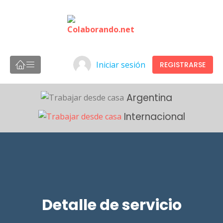
Iniciar sesión
REGISTRARSE
Argentina
Internacional
Detalle de servicio