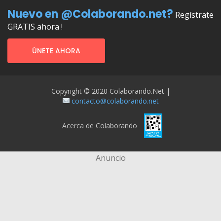
Nuevo en @Colaborando.net?
Regístrate
GRATIS ahora !
ÚNETE AHORA
Copyright © 2020 Colaborando.net |
contacto@colaborando.net
Acerca de Colaborando
Anuncio