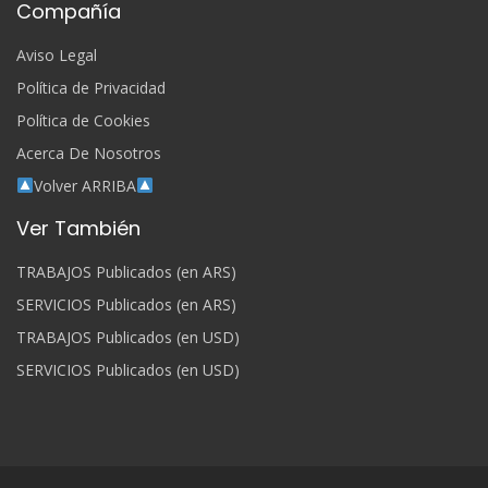
Compañía
Aviso Legal
Política de Privacidad
Política de Cookies
Acerca De Nosotros
Volver ARRIBA
Ver También
TRABAJOS Publicados (en ARS)
SERVICIOS Publicados (en ARS)
TRABAJOS Publicados (en USD)
SERVICIOS Publicados (en USD)