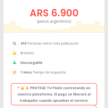
ARS 6.900
(pesos argentinos)
410
Personas vieron esta publicación
0
Ventas
Descargable
1 Hora
Tiempo de respuesta
*
PROTEGE TU PAGO contratando en
nuestra plataforma. El pago se liberará al
trabajador cuando apruebes el servicio.