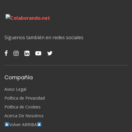
Síguenos también en redes sociales
Compañía
Aviso Legal
Política de Privacidad
Política de Cookies
Acerca De Nosotros
Volver ARRIBA