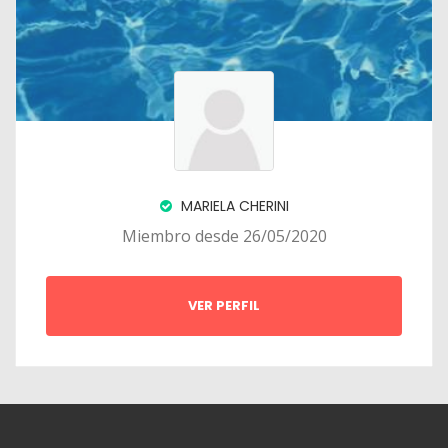
MARIELA CHERINI
Miembro desde 26/05/2020
VER PERFIL