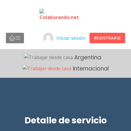
Iniciar sesión
REGISTRARSE
Argentina
Internacional
Detalle de servicio