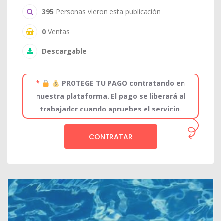
395
Personas vieron esta publicación
0
Ventas
Descargable
*
PROTEGE TU PAGO contratando en
nuestra plataforma. El pago se liberará al
trabajador cuando apruebes el servicio.
CONTRATAR