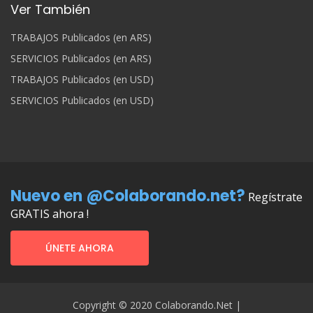
Ver También
TRABAJOS Publicados (en ARS)
SERVICIOS Publicados (en ARS)
TRABAJOS Publicados (en USD)
SERVICIOS Publicados (en USD)
Nuevo en @Colaborando.net?
Regístrate
GRATIS ahora !
ÚNETE AHORA
Copyright © 2020 Colaborando.net |