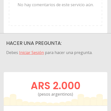
No hay comentarios de este servicio aún.
HACER UNA PREGUNTA:
Debes
Iniciar Sesión
para hacer una pregunta.
ARS 2.000
(pesos argentinos)