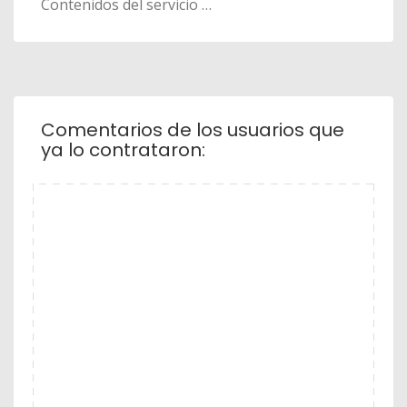
Contenidos del servicio …
Comentarios de los usuarios que
ya lo contrataron: