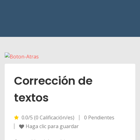
Corrección de
textos
0.0/5 (0 Calificación/es)
0 Pendientes
Haga clic para guardar