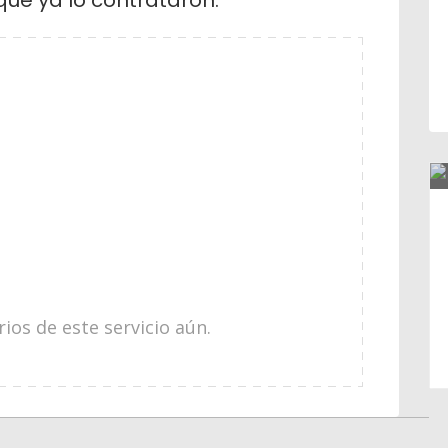
os de este servicio aún.