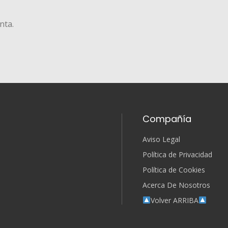
nta.
Compañía
Aviso Legal
Política de Privacidad
Política de Cookies
Acerca De Nosotros
Volver ARRIBA