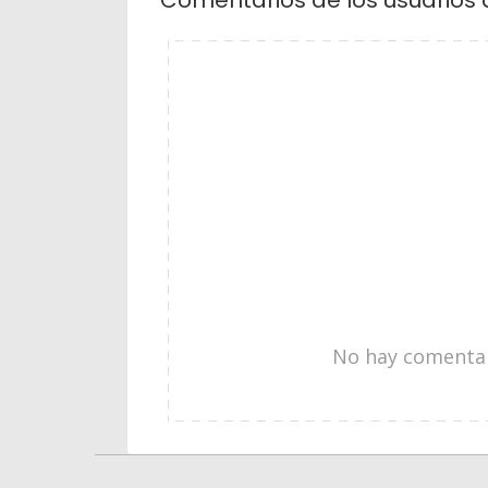
No hay comentari