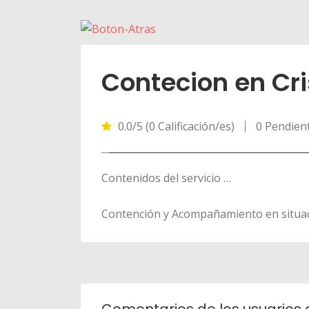
Contecion en Cri
0.0/5 (0 Calificación/es)
0 Pendien
Contenidos del servicio …
Contención y Acompañamiento en situaci
Comentarios de los usuarios 