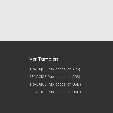
Ver También
TRABAJOS Publicados (en ARS)
SERVICIOS Publicados (en ARS)
TRABAJOS Publicados (en USD)
SERVICIOS Publicados (en USD)