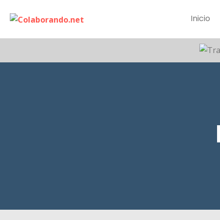
Inicio