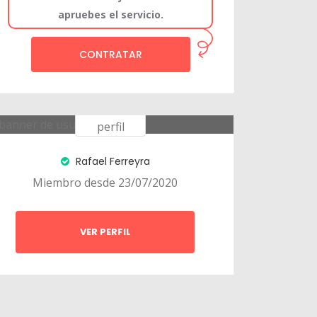
apruebes el servicio.
CONTRATAR
Rafael Ferreyra
Miembro desde 23/07/2020
VER PERFIL