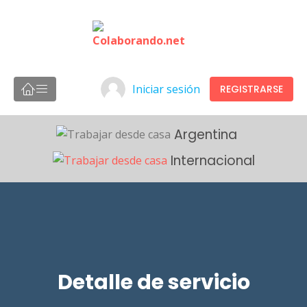
Iniciar sesión
REGISTRARSE
Argentina
Internacional
Detalle de servicio