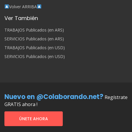
Volver ARRIBA
Ver También
TRABAJOS Publicados (en ARS)
SERVICIOS Publicados (en ARS)
TRABAJOS Publicados (en USD)
SERVICIOS Publicados (en USD)
Nuevo en @Colaborando.net?
Regístrate
GRATIS ahora !
ÚNETE AHORA