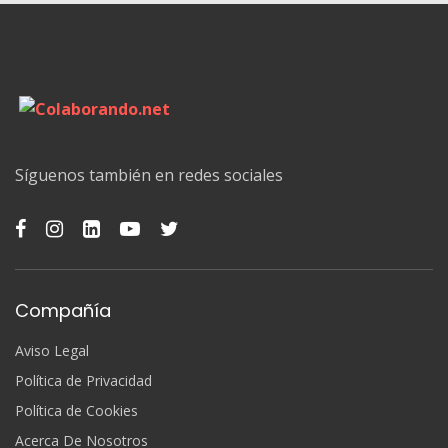
Síguenos también en redes sociales
Compañía
Aviso Legal
Política de Privacidad
Política de Cookies
Acerca De Nosotros