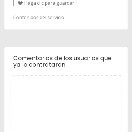
Haga clic para guardar
Contenidos del servicio …
Comentarios de los usuarios que
ya lo contrataron: