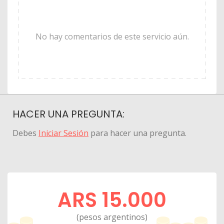
No hay comentarios de este servicio aún.
HACER UNA PREGUNTA:
Debes
Iniciar Sesión
para hacer una pregunta.
ARS 15.000
(pesos argentinos)