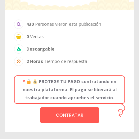
430
Personas vieron esta publicación
0
Ventas
Descargable
2 Horas
Tiempo de respuesta
*
PROTEGE TU PAGO contratando en
nuestra plataforma. El pago se liberará al
trabajador cuando apruebes el servicio.
CONTRATAR