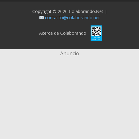
Copyright © 2020 Colaborando.net |
contacto@colaborando.net
Acerca de Colaborando
Anuncio