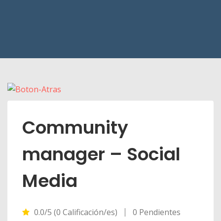
Community
manager – Social
Media
0.0/5 (0 Calificación/es)
0 Pendientes