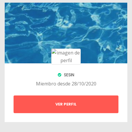
SESIN
Miembro desde 28/10/2020
VER PERFIL