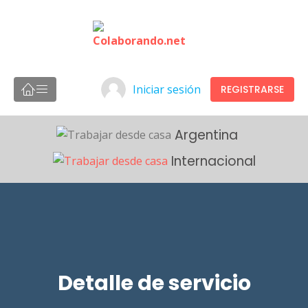
Iniciar sesión
REGISTRARSE
Argentina
Internacional
Detalle de servicio