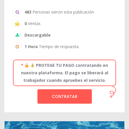
483
Personas vieron esta publicación
0
Ventas
Descargable
1 Hora
Tiempo de respuesta
*
PROTEGE TU PAGO contratando en
nuestra plataforma. El pago se liberará al
trabajador cuando apruebes el servicio.
CONTRATAR