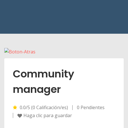
Community
manager
0.0/5 (0 Calificación/es)
0 Pendientes
Haga clic para guardar