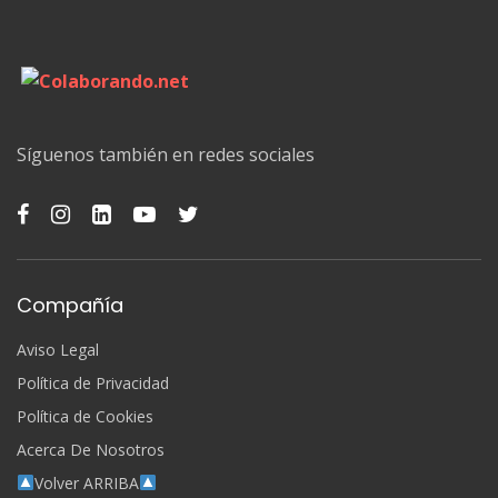
Síguenos también en redes sociales
Compañía
Aviso Legal
Política de Privacidad
Política de Cookies
Acerca De Nosotros
Volver ARRIBA