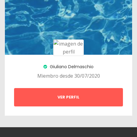
Giuliano Delmaschio
Miembro desde 30/07/2020
VER PERFIL