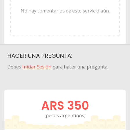
No hay comentarios de este servicio aún.
HACER UNA PREGUNTA:
Debes
Iniciar Sesión
para hacer una pregunta.
ARS 350
(pesos argentinos)