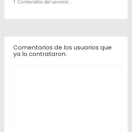
Contenidos del servicio …
Comentarios de los usuarios que
ya lo contrataron: