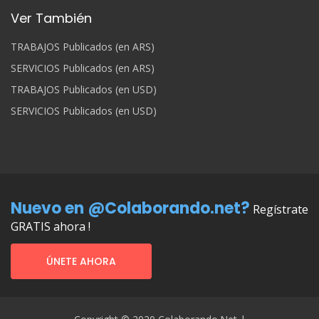
Ver También
TRABAJOS Publicados (en ARS)
SERVICIOS Publicados (en ARS)
TRABAJOS Publicados (en USD)
SERVICIOS Publicados (en USD)
Nuevo en @Colaborando.net?
Regístrate
GRATIS ahora !
ÚNETE AHORA