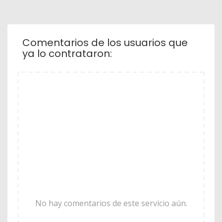
Comentarios de los usuarios que
ya lo contrataron:
No hay comentarios de este servicio aún.