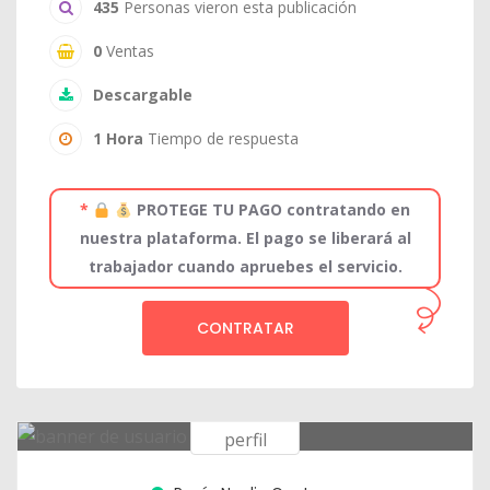
435
Personas vieron esta publicación
0
Ventas
Descargable
1 Hora
Tiempo de respuesta
*
PROTEGE TU PAGO contratando en
nuestra plataforma. El pago se liberará al
trabajador cuando apruebes el servicio.
CONTRATAR