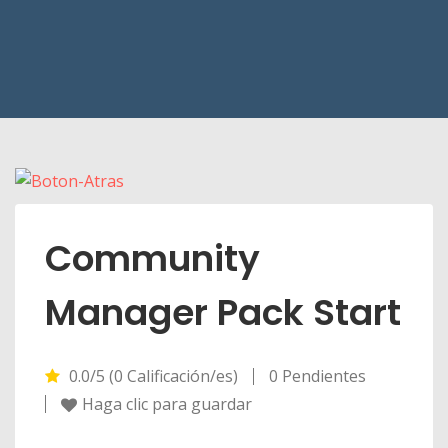
Community
Manager Pack Start
0.0/5 (0 Calificación/es)
0 Pendientes
Haga clic para guardar