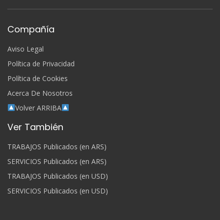
Compañía
Aviso Legal
Política de Privacidad
Política de Cookies
Acerca De Nosotros
Volver ARRIBA
Ver También
TRABAJOS Publicados (en ARS)
SERVICIOS Publicados (en ARS)
TRABAJOS Publicados (en USD)
SERVICIOS Publicados (en USD)