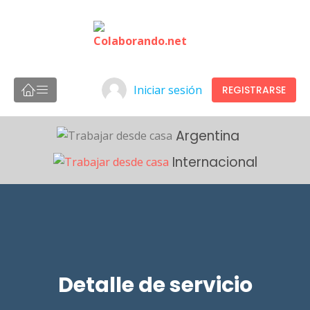
Iniciar sesión
REGISTRARSE
Argentina
Internacional
Detalle de servicio