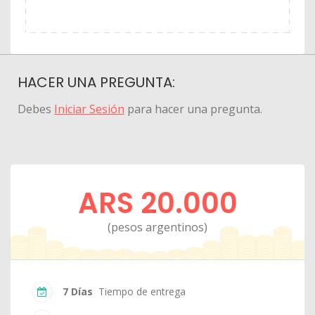
HACER UNA PREGUNTA:
Debes
Iniciar Sesión
para hacer una pregunta.
ARS 20.000
(pesos argentinos)
7 Días
Tiempo de entrega