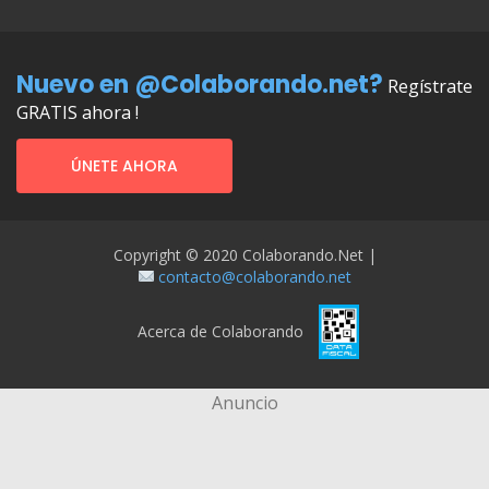
Nuevo en @Colaborando.net?
Regístrate
GRATIS ahora !
ÚNETE AHORA
Copyright © 2020 Colaborando.net |
contacto@colaborando.net
Acerca de Colaborando
Anuncio