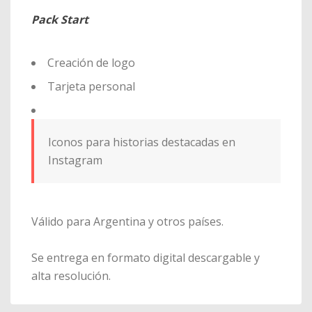
Pack Start
Creación de logo
Tarjeta personal
Iconos para historias destacadas en
Instagram
Válido para Argentina y otros países.
Se entrega en formato digital descargable y
alta resolución.