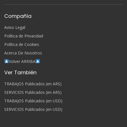
Compañía
Aviso Legal
Política de Privacidad
Política de Cookies
Acerca De Nosotros
Volver ARRIBA
Ver También
TRABAJOS Publicados (en ARS)
SERVICIOS Publicados (en ARS)
TRABAJOS Publicados (en USD)
SERVICIOS Publicados (en USD)