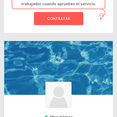
trabajador cuando apruebes el servicio.
CONTRATAR
Elina Gómez