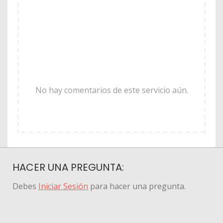
No hay comentarios de este servicio aún.
HACER UNA PREGUNTA:
Debes
Iniciar Sesión
para hacer una pregunta.