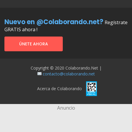
Nuevo en @Colaborando.net?
Regístrate
GRATIS ahora !
ÚNETE AHORA
Copyright © 2020 Colaborando.net |
contacto@colaborando.net
Acerca de Colaborando
Anuncio