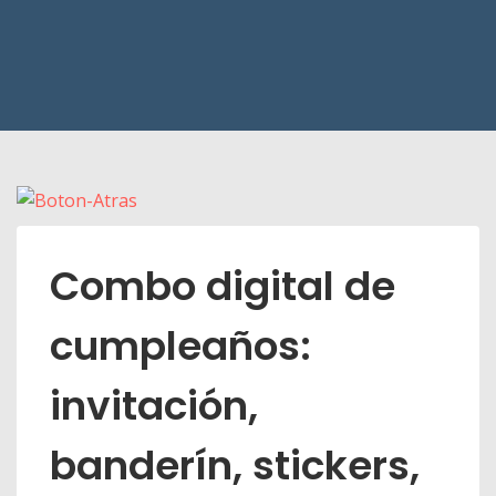
Combo digital de
cumpleaños:
invitación,
banderín, stickers,