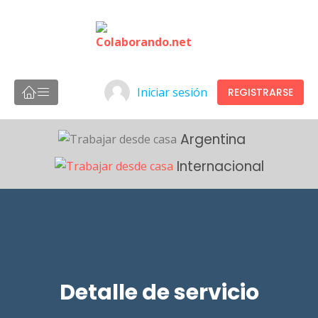
Iniciar sesión
REGISTRARSE
Argentina
Internacional
Detalle de servicio