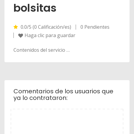
bolsitas
0.0/5 (0 Calificación/es)
0 Pendientes
Haga clic para guardar
Contenidos del servicio …
Comentarios de los usuarios que
ya lo contrataron: