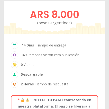
ARS 8.000
(pesos argentinos)
14 Días
Tiempo de entrega
349
Personas vieron esta publicación
0
Ventas
Descargable
2 Horas
Tiempo de respuesta
*
PROTEGE TU PAGO contratando en
nuestra plataforma. El pago se liberará al