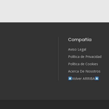
Compañía
Aviso Legal
Política de Privacidad
Política de Cookies
Acerca De Nosotros
Volver ARRIBA