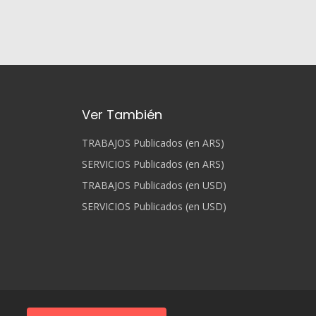
Ver También
TRABAJOS Publicados (en ARS)
SERVICIOS Publicados (en ARS)
TRABAJOS Publicados (en USD)
SERVICIOS Publicados (en USD)