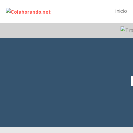
Inicio