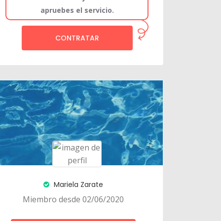
apruebes el servicio.
CONTRATAR
Mariela Zarate
Miembro desde 02/06/2020