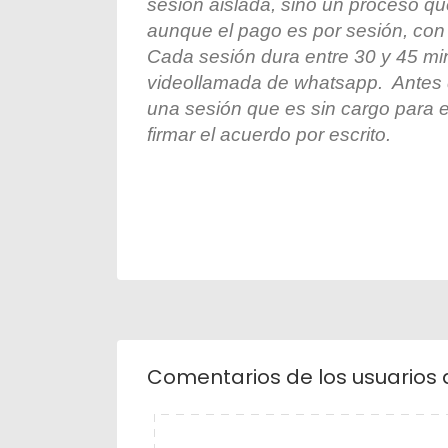
sesión aislada, sino un proceso q
aunque el pago es por sesión, con 
Cada sesión dura entre 30 y 45 min
videollamada de whatsapp. Antes 
una sesión que es sin cargo para es
firmar el acuerdo por escrito.
Comentarios de los usuarios 