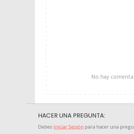
No hay comentari
HACER UNA PREGUNTA:
Debes
Iniciar Sesión
para hacer una pregu