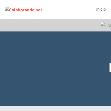
Inicio