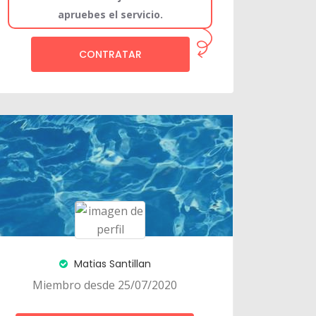
apruebes el servicio.
CONTRATAR
Matias Santillan
Miembro desde 25/07/2020