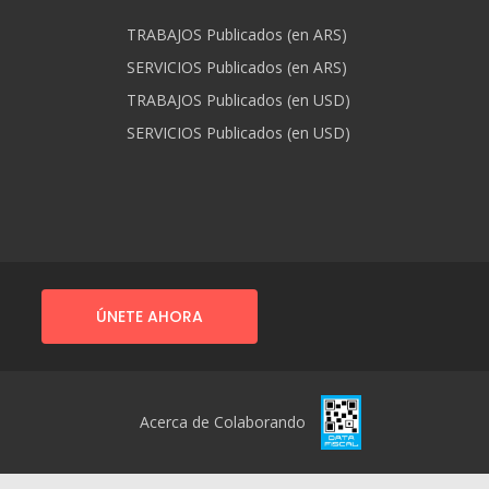
TRABAJOS Publicados (en ARS)
SERVICIOS Publicados (en ARS)
TRABAJOS Publicados (en USD)
SERVICIOS Publicados (en USD)
ÚNETE AHORA
Acerca de Colaborando