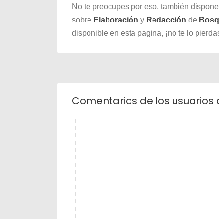
No te preocupes por eso, también dispone
sobre
Elaboración
y
Redacción
de
Bosq
disponible en esta pagina, ¡no te lo pierda
Comentarios de los usuarios 