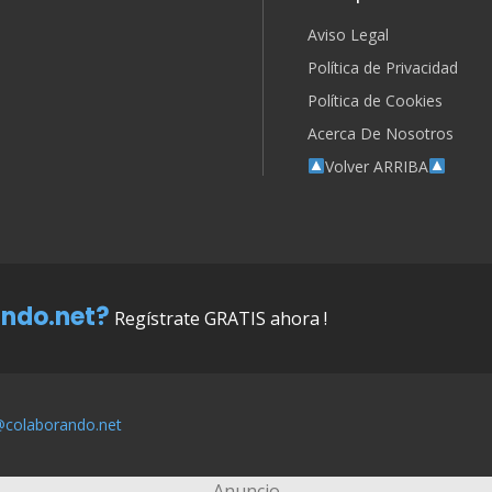
Aviso Legal
Política de Privacidad
Política de Cookies
Acerca De Nosotros
Volver ARRIBA
ndo.net?
Regístrate GRATIS ahora !
@colaborando.net
Anuncio