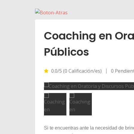
Coaching en Orat
Públicos
0.0/5 (0 Calificación/es)
0 Pendien
Si te encuentras ante la necesidad de bri