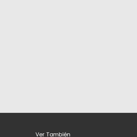
Ver También