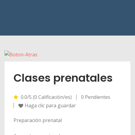
Clases prenatales
0.0/5 (0 Calificación/es)
0 Pendientes
Haga clic para guardar
Preparación prenatal