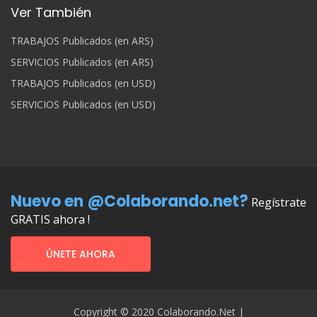
Ver También
TRABAJOS Publicados (en ARS)
SERVICIOS Publicados (en ARS)
TRABAJOS Publicados (en USD)
SERVICIOS Publicados (en USD)
Nuevo en @Colaborando.net?
Regístrate
GRATIS ahora !
ÚNETE AHORA
Copyright © 2020 Colaborando.net |