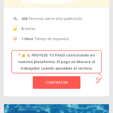
420
Personas vieron esta publicación
0
Ventas
1 Hora
Tiempo de respuesta
*
PROTEGE TU PAGO contratando en
nuestra plataforma. El pago se liberará al
trabajador cuando apruebes el servicio.
CONTRATAR