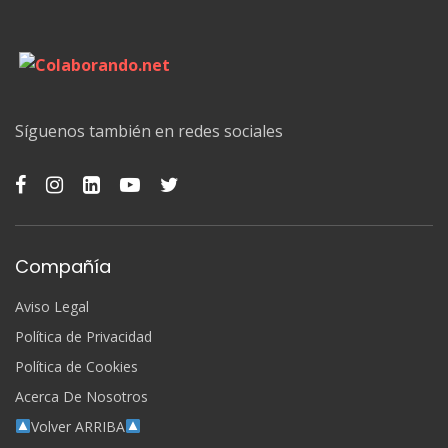
Síguenos también en redes sociales
Compañía
Aviso Legal
Política de Privacidad
Política de Cookies
Acerca De Nosotros
Volver ARRIBA