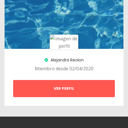
Alejandra Reolon
Miembro desde 02/04/2020
VER PERFIL