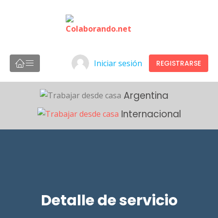
Iniciar sesión
REGISTRARSE
Argentina
Internacional
Detalle de servicio