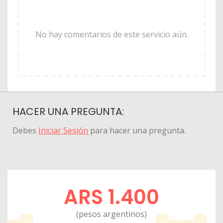
No hay comentarios de este servicio aún.
HACER UNA PREGUNTA:
Debes
Iniciar Sesión
para hacer una pregunta.
ARS 1.400
(pesos argentinos)