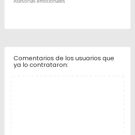
Asesorías emocionales
Comentarios de los usuarios que
ya lo contrataron: