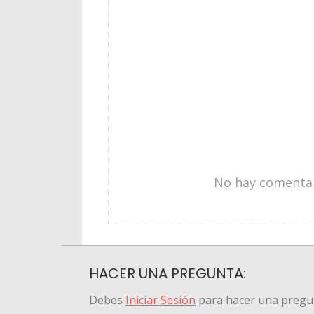
No hay comentari
HACER UNA PREGUNTA:
Debes
Iniciar Sesión
para hacer una pregu