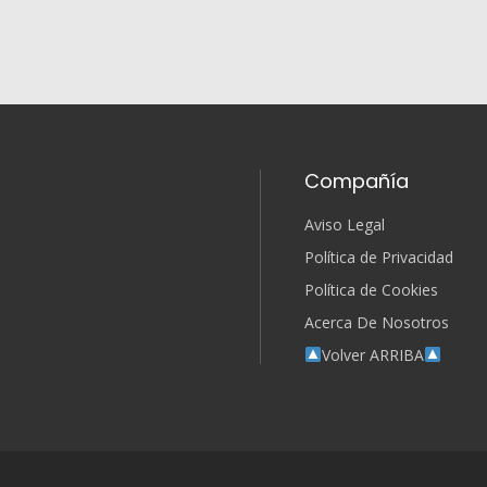
Compañía
Aviso Legal
Política de Privacidad
Política de Cookies
Acerca De Nosotros
Volver ARRIBA