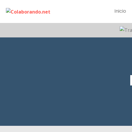
Inicio