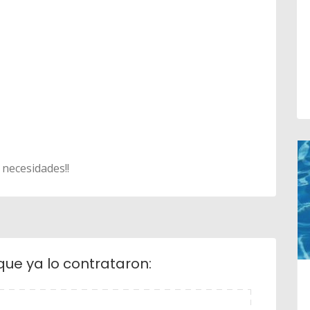
 necesidades!!
que ya lo contrataron: