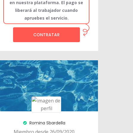
en nuestra plataforma. El pago se
liberará al trabajador cuando
apruebes el servicio.
CONTRATAR
Romina Sbardella
Miembro desde 26/09/2020