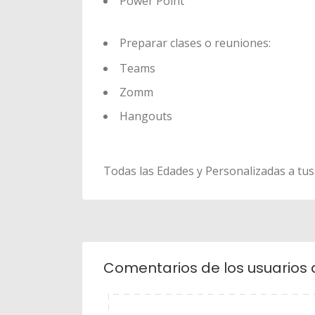
Power Point
Preparar clases o reuniones:
Teams
Zomm
Hangouts
Todas las Edades y Personalizadas a tus
Comentarios de los usuarios 