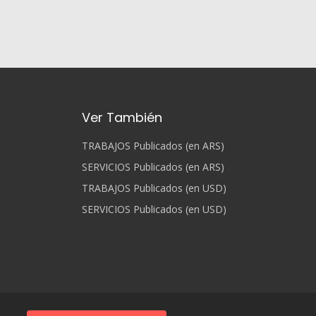
Ver También
TRABAJOS Publicados (en ARS)
SERVICIOS Publicados (en ARS)
TRABAJOS Publicados (en USD)
SERVICIOS Publicados (en USD)