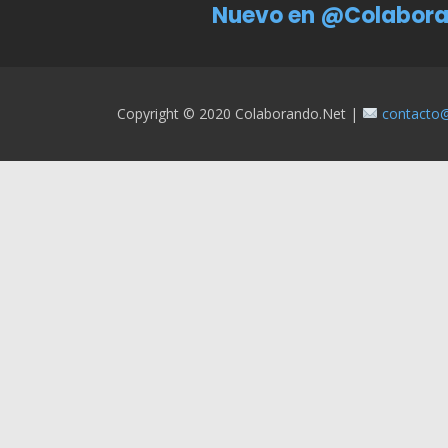
Nuevo en @Colabora
Copyright © 2020 Colaborando.net |
contacto