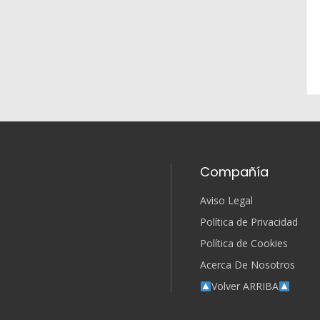
Compañía
Aviso Legal
Política de Privacidad
Política de Cookies
Acerca De Nosotros
Volver ARRIBA