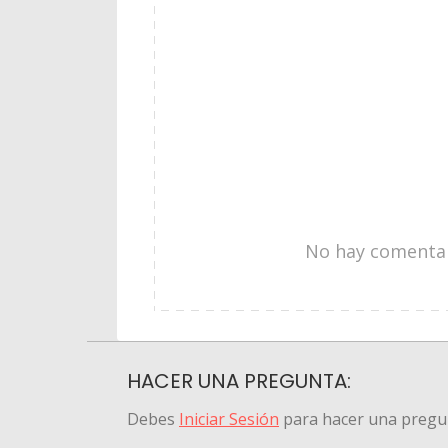
No hay comentari
HACER UNA PREGUNTA:
Debes
Iniciar Sesión
para hacer una pregu