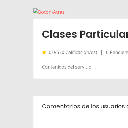
Clases Particula
0.0/5 (0 Calificación/es)
0 Pendien
Contenidos del servicio …
Comentarios de los usuarios 