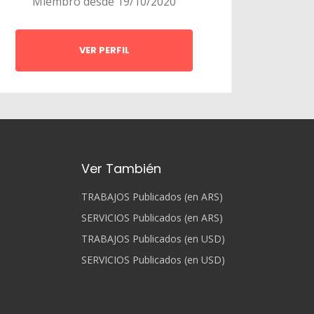
Miembro desde 19/10/2020
VER PERFIL
Ver También
TRABAJOS Publicados (en ARS)
SERVICIOS Publicados (en ARS)
TRABAJOS Publicados (en USD)
SERVICIOS Publicados (en USD)