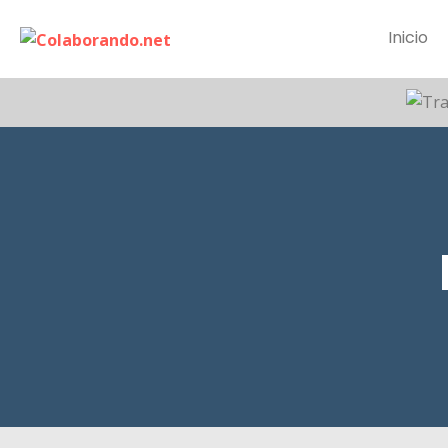
Inicio