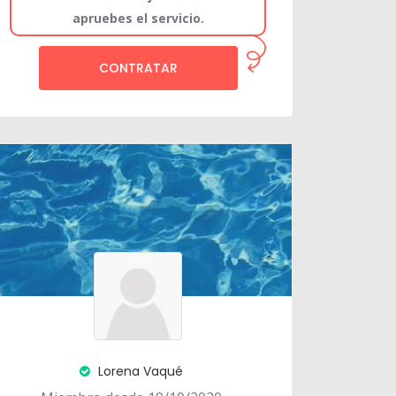
apruebes el servicio.
CONTRATAR
Lorena Vaqué