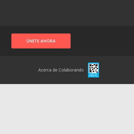
ÚNETE AHORA
Acerca de Colaborando