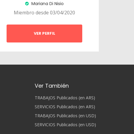
Mariana Di Nisio
Miembro desde 03/04/2020
VER PERFIL
Ver También
TRABAJOS Publicados (en ARS)
SERVICIOS Publicados (en ARS)
TRABAJOS Publicados (en USD)
SERVICIOS Publicados (en USD)