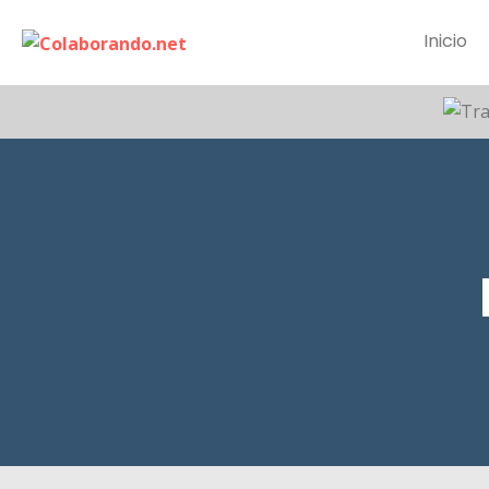
Inicio