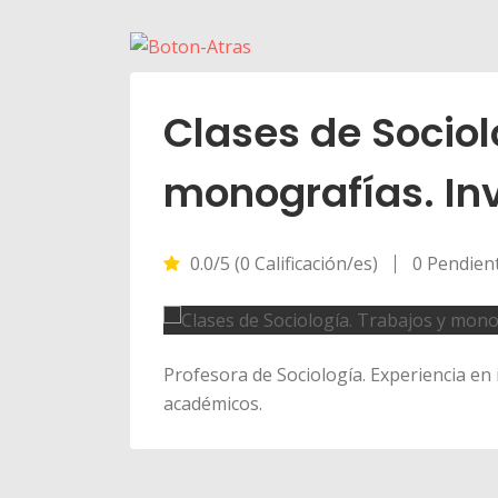
Clases de Sociol
monografías. In
0.0/5 (0 Calificación/es)
0 Pendien
Profesora de Sociología. Experiencia en 
académicos.