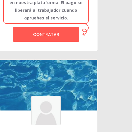
en nuestra plataforma. El pago se
liberará al trabajador cuando
apruebes el servicio.
CONTRATAR