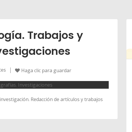
ogía. Trabajos y
vestigaciones
tes
Haga clic para guardar
investigación. Redacción de artículos y trabajos