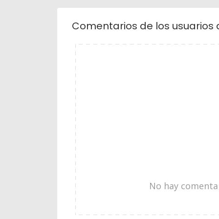
Comentarios de los usuarios 
No hay comentari