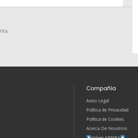
nta.
Compañía
Aviso Legal
Política de Privacidad
Política de Cookies
Acerca De Nosotros
Volver ARRIBA