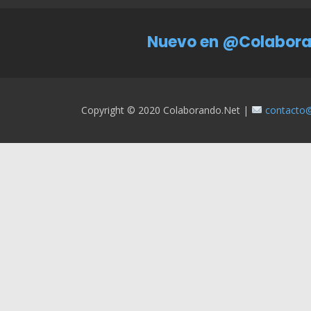
Nuevo en @Colabora
Copyright © 2020 Colaborando.net |
contacto