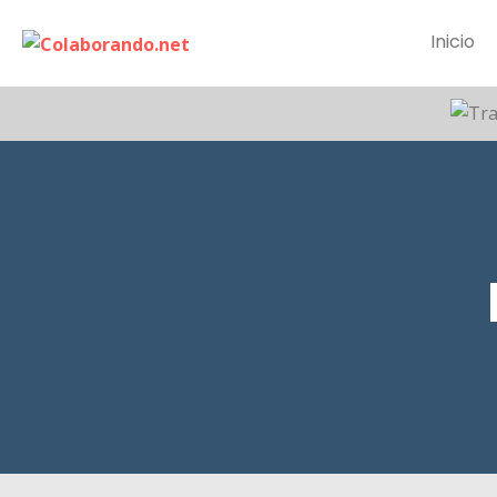
Inicio