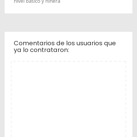
nivel básico y niñera
Comentarios de los usuarios que
ya lo contrataron: