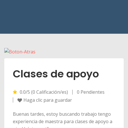
Clases de apoyo
0.0/5 (0 Calificación/es)
0 Pendientes
Haga clic para guardar
Buenas tardes, estoy buscando trabajo tengo
experiencia de maestra para clases de apoyo a