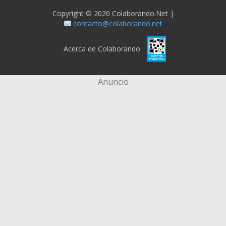
Copyright © 2020 Colaborando.net |
contacto@colaborando.net
Acerca de Colaborando
Anuncio