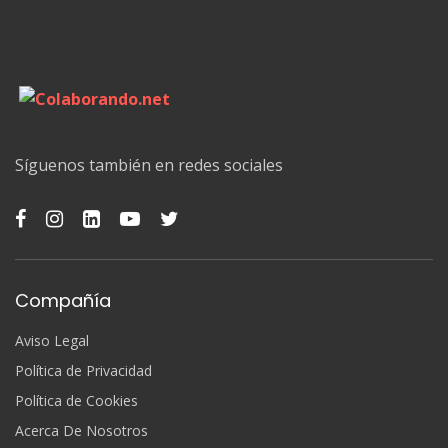
Síguenos también en redes sociales
Compañía
Aviso Legal
Política de Privacidad
Política de Cookies
Acerca De Nosotros