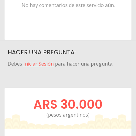
No hay comentarios de este servicio aún.
HACER UNA PREGUNTA:
Debes
Iniciar Sesión
para hacer una pregunta.
ARS 30.000
(pesos argentinos)