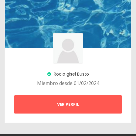
Rocio gisel Busto
Miembro desde 01/02/2024
VER PERFIL