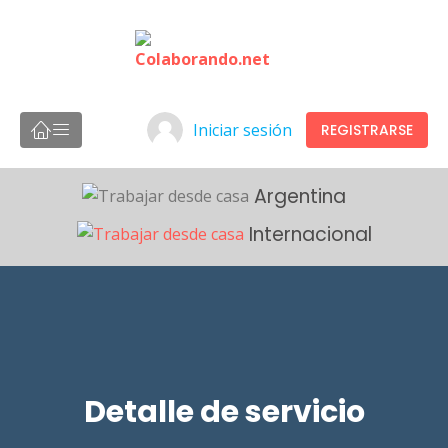
Iniciar sesión
REGISTRARSE
Argentina
Internacional
Detalle de servicio