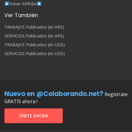
Volver ARRIBA
Ver También
TRABAJOS Publicados (en ARS)
SERVICIOS Publicados (en ARS)
TRABAJOS Publicados (en USD)
SERVICIOS Publicados (en USD)
Nuevo en @Colaborando.net?
Regístrate
GRATIS ahora !
ÚNETE AHORA