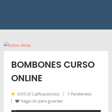
BOMBONES CURSO
ONLINE
0.0/5 (0 Calificación/es)
1 Pendientes
Haga clic para guardar