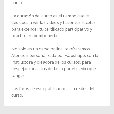
curso.
La duración del curso es el tiempo que le
dediques a ver los videos y hacer tus recetas
para extender tu certificado participativo y
práctico en bombonería.
No sólo es un curso online, te ofrecemos:
Atención personalizada por wapshapp, con la
instructora y creadora de los cursos, para
despejar todas tus dudas o por el medio que
tengas.
Las fotos de esta publicación son reales del
curso.