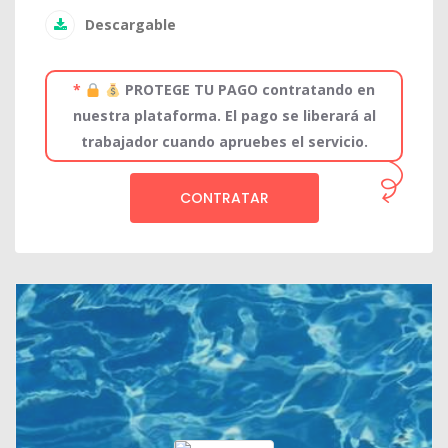
Descargable
*
PROTEGE TU PAGO contratando en
nuestra plataforma. El pago se liberará al
trabajador cuando apruebes el servicio.
CONTRATAR