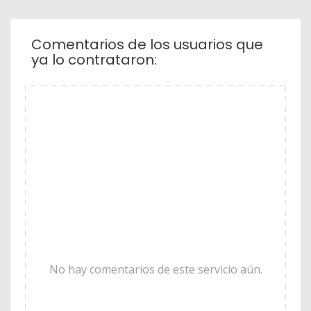
Comentarios de los usuarios que
ya lo contrataron:
No hay comentarios de este servicio aún.