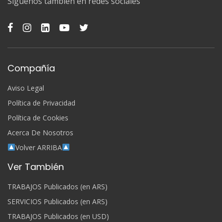
Síguenos también en redes sociales
Compañía
Aviso Legal
Política de Privacidad
Política de Cookies
Acerca De Nosotros
Volver ARRIBA
Ver También
TRABAJOS Publicados (en ARS)
SERVICIOS Publicados (en ARS)
TRABAJOS Publicados (en USD)