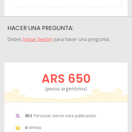
HACER UNA PREGUNTA:
Debes
Iniciar Sesión
para hacer una pregunta.
ARS 650
(pesos argentinos)
853
Personas vieron esta publicación
0
Ventas