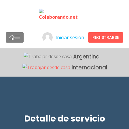
Iniciar sesión
REGISTRARSE
Argentina
Internacional
Detalle de servicio