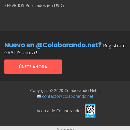
SERVICIOS Publicados (en USD)
Nuevo en @Colaborando.net?
Regístrate
GRATIS ahora !
ÚNETE AHORA
Copyright © 2020 Colaborando.net |
contacto@colaborando.net
Acerca de Colaborando
Anuncio