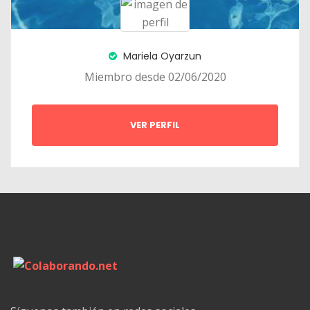
Mariela Oyarzun
Miembro desde 02/06/2020
VER PERFIL