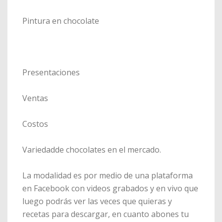
Pintura en chocolate
Presentaciones
Ventas
Costos
Variedadde chocolates en el mercado.
La modalidad es por medio de una plataforma
en Facebook con videos grabados y en vivo que
luego podrás ver las veces que quieras y
recetas para descargar, en cuanto abones tu