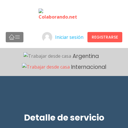
Iniciar sesión
REGISTRARSE
Argentina
Internacional
Detalle de servicio