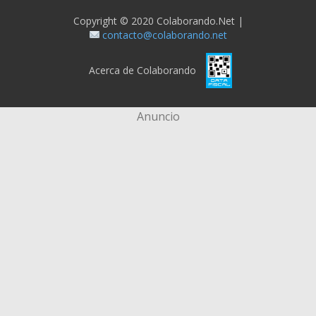
Copyright © 2020 Colaborando.net |
contacto@colaborando.net
Acerca de Colaborando
Anuncio