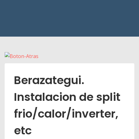
Berazategui.
Instalacion de split
frio/calor/inverter,
etc