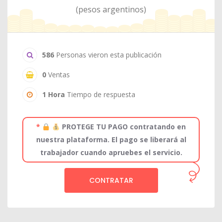
(pesos argentinos)
586
Personas vieron esta publicación
0
Ventas
1 Hora
Tiempo de respuesta
*
PROTEGE TU PAGO contratando en
nuestra plataforma. El pago se liberará al
trabajador cuando apruebes el servicio.
CONTRATAR