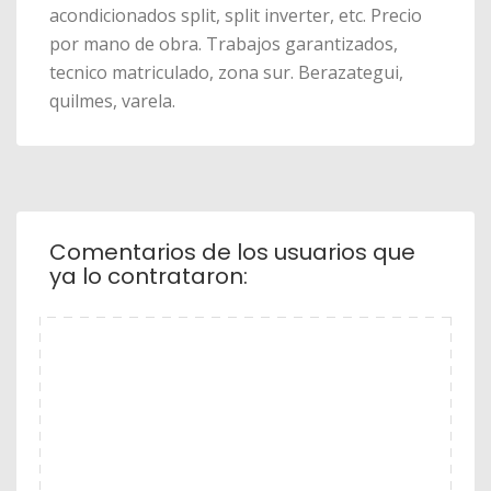
acondicionados split, split inverter, etc. Precio
por mano de obra. Trabajos garantizados,
tecnico matriculado, zona sur. Berazategui,
quilmes, varela.
Comentarios de los usuarios que
ya lo contrataron: