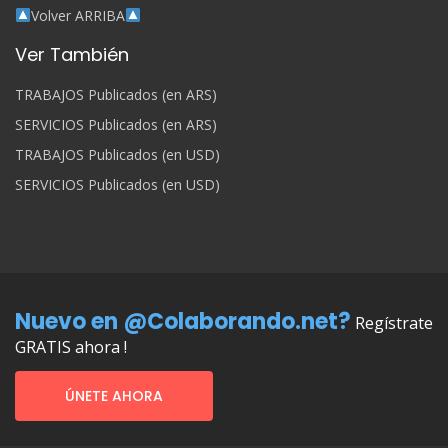
Volver ARRIBA
Ver También
TRABAJOS Publicados (en ARS)
SERVICIOS Publicados (en ARS)
TRABAJOS Publicados (en USD)
SERVICIOS Publicados (en USD)
Nuevo en @Colaborando.net?
Regístrate
GRATIS ahora !
ÚNETE AHORA