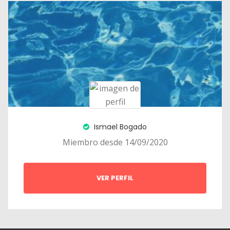
Ismael Bogado
Miembro desde 14/09/2020
VER PERFIL