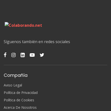
Síguenos también en redes sociales
Compañía
Aviso Legal
Política de Privacidad
Política de Cookies
Acerca De Nosotros