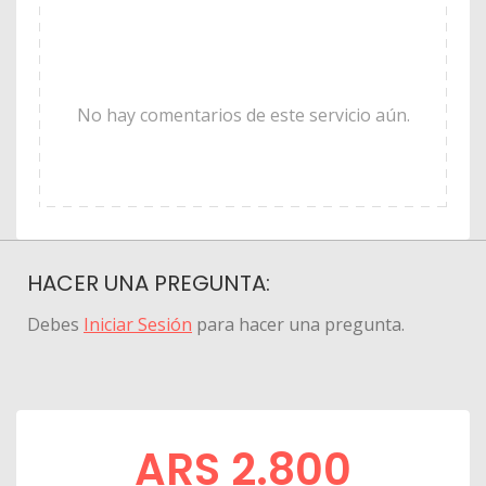
No hay comentarios de este servicio aún.
HACER UNA PREGUNTA:
Debes
Iniciar Sesión
para hacer una pregunta.
ARS 2.800