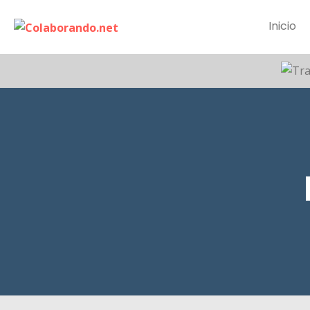
Inicio