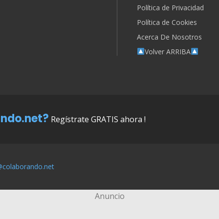
Política de Privacidad
Política de Cookies
Acerca De Nosotros
Volver ARRIBA
ndo.net?
Regístrate GRATIS ahora !
@colaborando.net
Anuncio