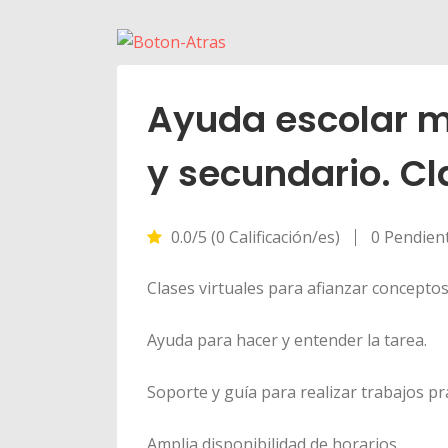
Ayuda escolar m
y secundario. Cl
0.0/5 (0 Calificación/es)
0 Pendien
Clases virtuales para afianzar conceptos
Ayuda para hacer y entender la tarea.
Soporte y guía para realizar trabajos pr
Amplia disponibilidad de horarios.