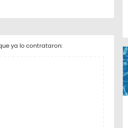
que ya lo contrataron: