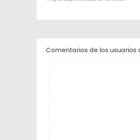
Comentarios de los usuarios 