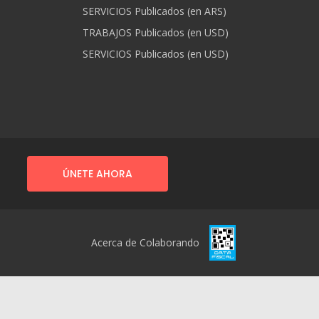
SERVICIOS Publicados (en ARS)
TRABAJOS Publicados (en USD)
SERVICIOS Publicados (en USD)
ÚNETE AHORA
Acerca de Colaborando