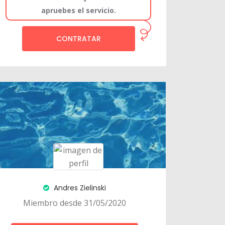
apruebes el servicio.
CONTRATAR
Andres Zielinski
Miembro desde 31/05/2020