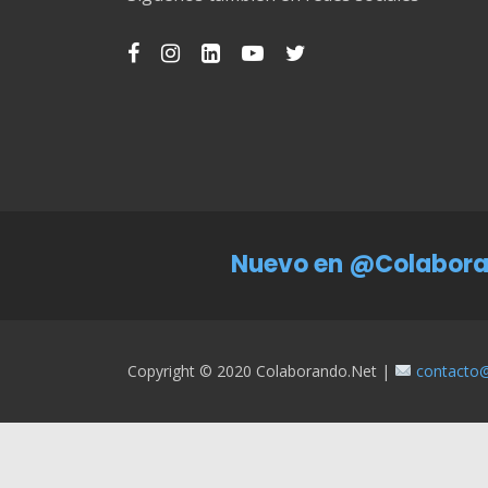
Nuevo en @Colabora
Copyright © 2020 Colaborando.net |
contacto