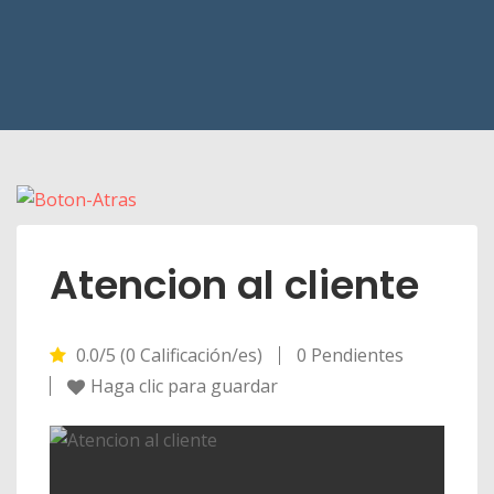
Atencion al cliente
0.0/5 (0 Calificación/es)
0 Pendientes
Haga clic para guardar