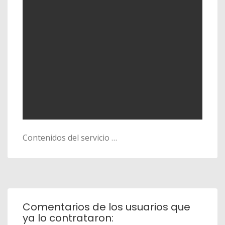
Contenidos del servicio …
Comentarios de los usuarios que
ya lo contrataron: