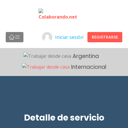
Iniciar sesión
REGISTRARSE
Argentina
Internacional
Detalle de servicio