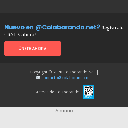
Nuevo en @Colaborando.net?
Regístrate
GRATIS ahora !
ÚNETE AHORA
Copyright © 2020 Colaborando.net |
contacto@colaborando.net
Acerca de Colaborando
Anuncio