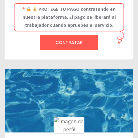
*
PROTEGE TU PAGO contratando en
nuestra plataforma. El pago se liberará al
trabajador cuando apruebes el servicio.
CONTRATAR