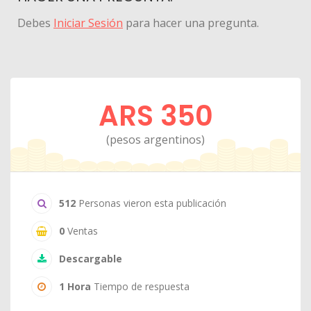
Debes
Iniciar Sesión
para hacer una pregunta.
ARS 350
(pesos argentinos)
512
Personas vieron esta publicación
0
Ventas
Descargable
1 Hora
Tiempo de respuesta