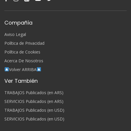
Compañía
Aviso Legal
Política de Privacidad
Política de Cookies
Acerca De Nosotros
Volver ARRIBA
Ver También
TRABAJOS Publicados (en ARS)
SERVICIOS Publicados (en ARS)
TRABAJOS Publicados (en USD)
SERVICIOS Publicados (en USD)