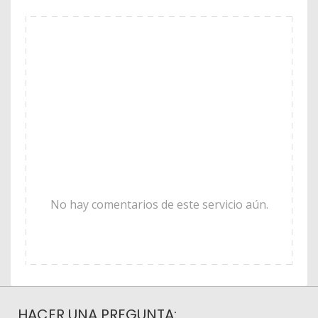
No hay comentarios de este servicio aún.
HACER UNA PREGUNTA: