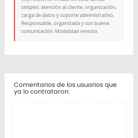
simples: atención al cliente, organización,
carga de datos y soporte administrativo.
Responsable, organizada y con buena
comunicación. Modalidad remota.
Comentarios de los usuarios que
ya lo contrataron: