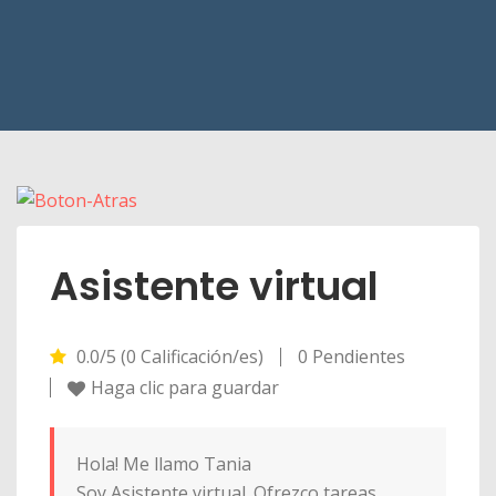
Asistente virtual
0.0/5 (0 Calificación/es)
0 Pendientes
Haga clic para guardar
Hola! Me llamo Tania
Soy Asistente virtual. Ofrezco tareas