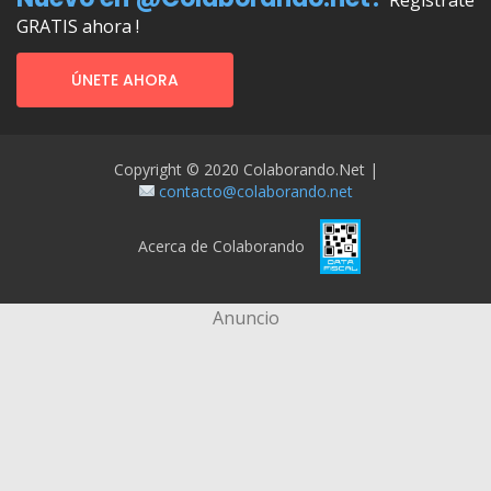
GRATIS ahora !
ÚNETE AHORA
Copyright © 2020 Colaborando.net |
contacto@colaborando.net
Acerca de Colaborando
Anuncio