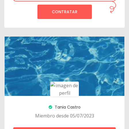
CONTRATAR
Tania Castro
Miembro desde 05/07/2023