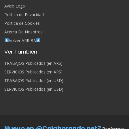
Aviso Legal
Política de Privacidad
Política de Cookies
Acerca De Nosotros
Volver ARRIBA
Ver También
TRABAJOS Publicados (en ARS)
SERVICIOS Publicados (en ARS)
TRABAJOS Publicados (en USD)
SERVICIOS Publicados (en USD)
Nuevo en @Colaborando.net?
Regístrate