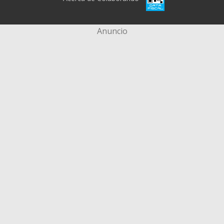
Anuncio