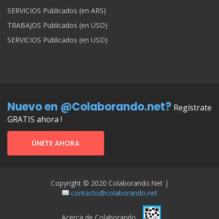
SERVICIOS Publicados (en ARS)
TRABAJOS Publicados (en USD)
SERVICIOS Publicados (en USD)
Nuevo en @Colaborando.net?
Regístrate
GRATIS ahora !
ÚNETE AHORA
Copyright © 2020 Colaborando.net |
contacto@colaborando.net
Acerca de Colaborando