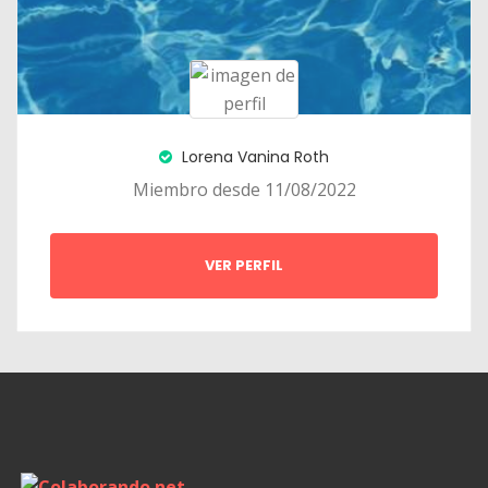
Lorena Vanina Roth
Miembro desde 11/08/2022
VER PERFIL