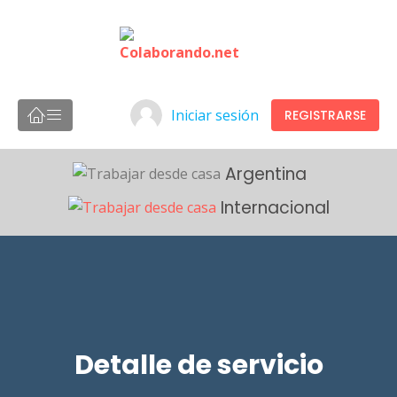
Iniciar sesión
REGISTRARSE
Argentina
Internacional
Detalle de servicio