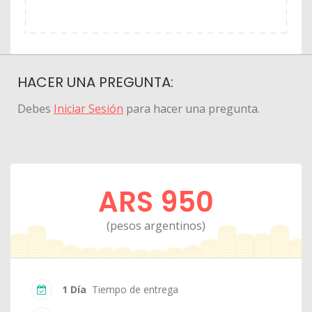
HACER UNA PREGUNTA:
Debes
Iniciar Sesión
para hacer una pregunta.
ARS 950
(pesos argentinos)
1 Día
Tiempo de entrega