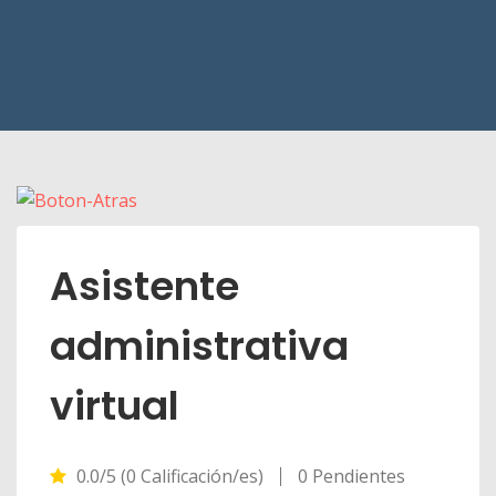
Asistente
administrativa
virtual
0.0/5 (0 Calificación/es)
0 Pendientes