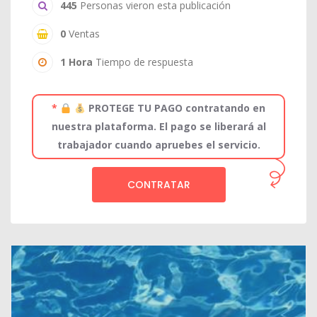
445
Personas vieron esta publicación
0
Ventas
1 Hora
Tiempo de respuesta
*
PROTEGE TU PAGO contratando en
nuestra plataforma. El pago se liberará al
trabajador cuando apruebes el servicio.
CONTRATAR