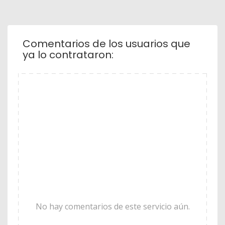
Comentarios de los usuarios que
ya lo contrataron:
No hay comentarios de este servicio aún.