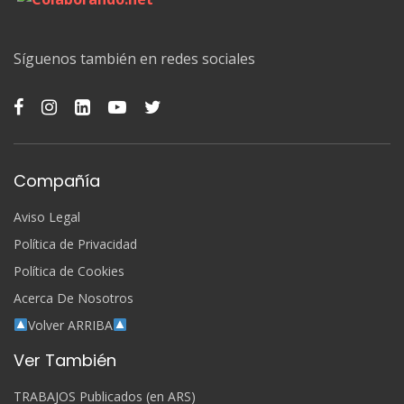
Síguenos también en redes sociales
Compañía
Aviso Legal
Política de Privacidad
Política de Cookies
Acerca De Nosotros
Volver ARRIBA
Ver También
TRABAJOS Publicados (en ARS)