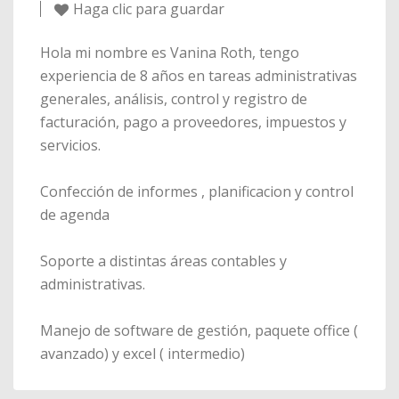
Haga clic para guardar
Hola mi nombre es Vanina Roth, tengo
experiencia de 8 años en tareas administrativas
generales, análisis, control y registro de
facturación, pago a proveedores, impuestos y
servicios.
Confección de informes , planificacion y control
de agenda
Soporte a distintas áreas contables y
administrativas.
Manejo de software de gestión, paquete office (
avanzado) y excel ( intermedio)