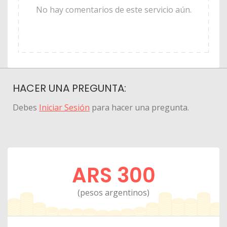
No hay comentarios de este servicio aún.
HACER UNA PREGUNTA:
Debes
Iniciar Sesión
para hacer una pregunta.
ARS 300
(pesos argentinos)