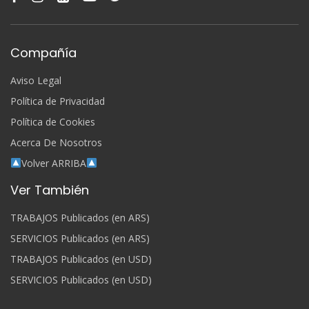
Compañía
Aviso Legal
Política de Privacidad
Política de Cookies
Acerca De Nosotros
Volver ARRIBA
Ver También
TRABAJOS Publicados (en ARS)
SERVICIOS Publicados (en ARS)
TRABAJOS Publicados (en USD)
SERVICIOS Publicados (en USD)