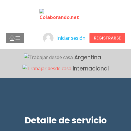
Iniciar sesión
REGISTRARSE
Argentina
Internacional
Detalle de servicio