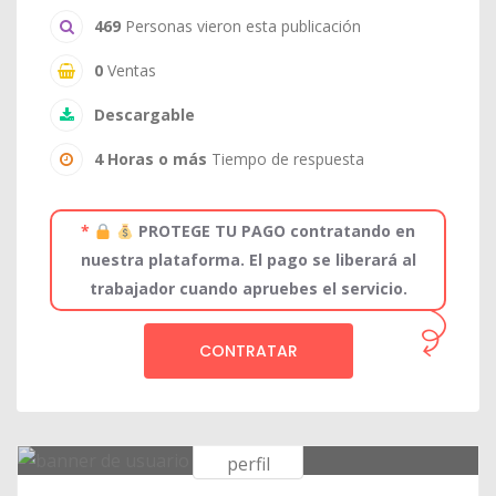
469
Personas vieron esta publicación
0
Ventas
Descargable
4 Horas o más
Tiempo de respuesta
*
PROTEGE TU PAGO contratando en
nuestra plataforma. El pago se liberará al
trabajador cuando apruebes el servicio.
CONTRATAR