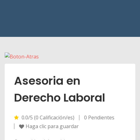
Asesoria en
Derecho Laboral
0.0/5 (0 Calificación/es)
0 Pendientes
Haga clic para guardar