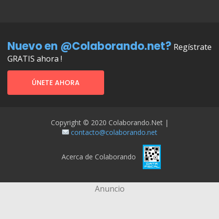
Nuevo en @Colaborando.net?
Regístrate
GRATIS ahora !
ÚNETE AHORA
Copyright © 2020 Colaborando.net |
contacto@colaborando.net
Acerca de Colaborando
Anuncio