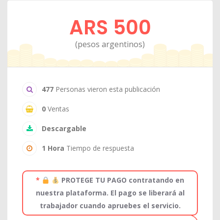
ARS 500
(pesos argentinos)
477
Personas vieron esta publicación
0
Ventas
Descargable
1 Hora
Tiempo de respuesta
*
PROTEGE TU PAGO contratando en
nuestra plataforma. El pago se liberará al
trabajador cuando apruebes el servicio.