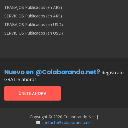
TRABAJOS Publicados (en ARS)
SERVICIOS Publicados (en ARS)
TRABAJOS Publicados (en USD)
SERVICIOS Publicados (en USD)
Nuevo en @Colaborando.net?
Regístrate
GRATIS ahora !
ÚNETE AHORA
Copyright © 2020 Colaborando.net |
contacto@colaborando.net