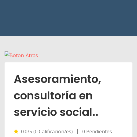
Asesoramiento,
consultoría en
servicio social..
0.0/5 (0 Calificación/es)
0 Pendientes