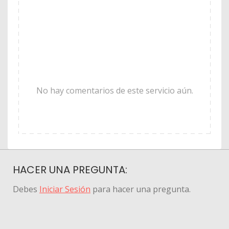
No hay comentarios de este servicio aún.
HACER UNA PREGUNTA:
Debes
Iniciar Sesión
para hacer una pregunta.