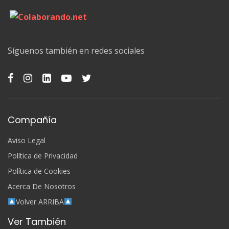
Síguenos también en redes sociales
Compañía
Aviso Legal
Política de Privacidad
Política de Cookies
Acerca De Nosotros
Volver ARRIBA
Ver También