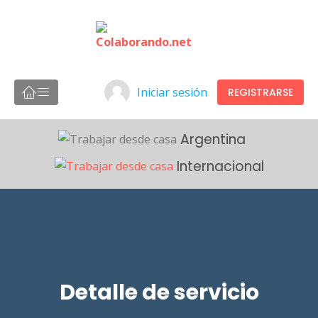
Iniciar sesión
REGISTRARSE
Argentina
Internacional
Detalle de servicio