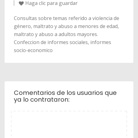
Haga clic para guardar
Consultas sobre temas referido a violencia de
género, maltrato y abuso a menores de edad,
maltrato y abuso a adultos mayores.
Confeccion de informes sociales, informes
socio-economico
Comentarios de los usuarios que
ya lo contrataron: