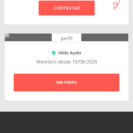
CONTRATAR
Gilda Ayala
Miembro desde 10/08/2020
VER PERFIL