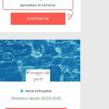
apruebes el servicio.
CONTRATAR
Rene Schroeter
Miembro desde 29/03/2020