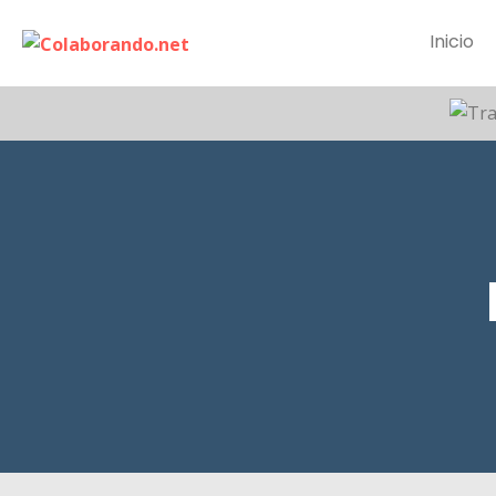
Inicio