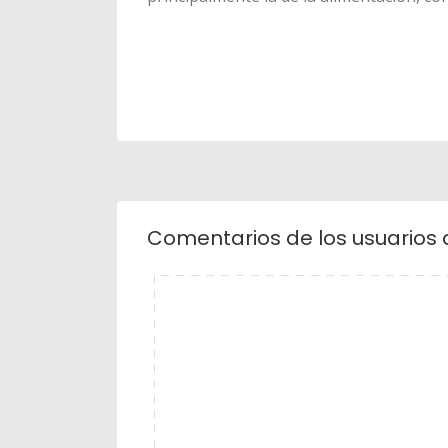
Comentarios de los usuarios 