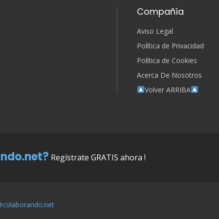
Compañía
Aviso Legal
Política de Privacidad
Política de Cookies
Acerca De Nosotros
Volver ARRIBA
ndo.net?
Regístrate GRATIS ahora !
@colaborando.net