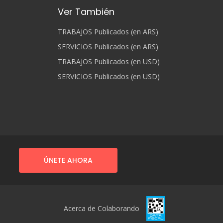
Ver También
TRABAJOS Publicados (en ARS)
SERVICIOS Publicados (en ARS)
TRABAJOS Publicados (en USD)
SERVICIOS Publicados (en USD)
ÚNETE AHORA
Acerca de Colaborando