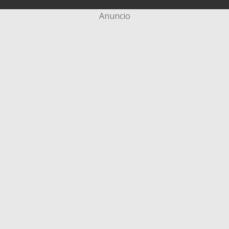
Anuncio