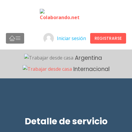
Iniciar sesión
REGISTRARSE
Argentina
Internacional
Detalle de servicio