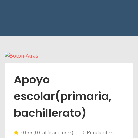
Apoyo
escolar(primaria,
bachillerato)
0.0/5 (0 Calificación/es)
0 Pendientes