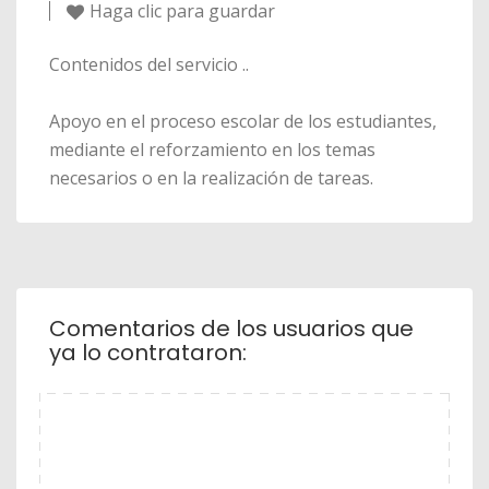
Haga clic para guardar
Contenidos del servicio ..
Apoyo en el proceso escolar de los estudiantes,
mediante el reforzamiento en los temas
necesarios o en la realización de tareas.
Comentarios de los usuarios que
ya lo contrataron: