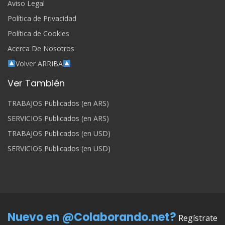
Aviso Legal
Política de Privacidad
Política de Cookies
Acerca De Nosotros
Volver ARRIBA
Ver También
TRABAJOS Publicados (en ARS)
SERVICIOS Publicados (en ARS)
TRABAJOS Publicados (en USD)
SERVICIOS Publicados (en USD)
Nuevo en @Colaborando.net?
Regístrate