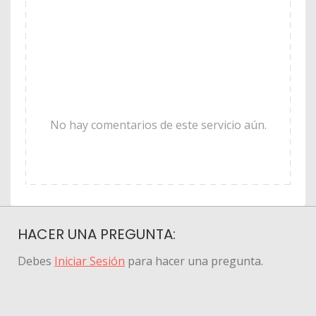
No hay comentarios de este servicio aún.
HACER UNA PREGUNTA:
Debes
Iniciar Sesión
para hacer una pregunta.