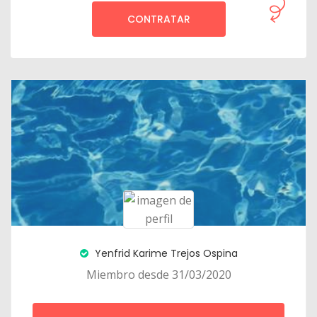
CONTRATAR
Yenfrid Karime Trejos Ospina
Miembro desde 31/03/2020