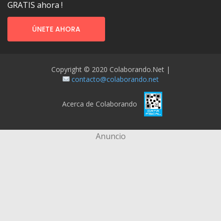
GRATIS ahora !
ÚNETE AHORA
Copyright © 2020 Colaborando.net |
contacto@colaborando.net
Acerca de Colaborando
Anuncio