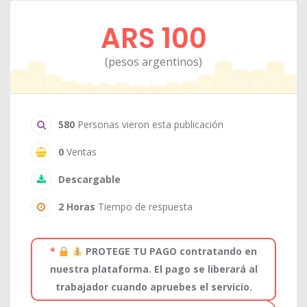
ARS 100
(pesos argentinos)
580
Personas vieron esta publicación
0
Ventas
Descargable
2 Horas
Tiempo de respuesta
*
PROTEGE TU PAGO contratando en
nuestra plataforma. El pago se liberará al
trabajador cuando apruebes el servicio.