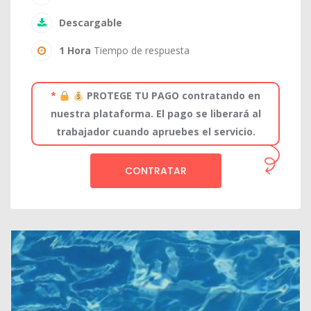
Descargable
1 Hora
Tiempo de respuesta
*
PROTEGE TU PAGO contratando en
nuestra plataforma. El pago se liberará al
trabajador cuando apruebes el servicio.
CONTRATAR