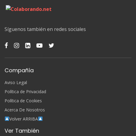
Síguenos también en redes sociales
Compañía
Aviso Legal
Política de Privacidad
Política de Cookies
Acerca De Nosotros
Volver ARRIBA
Ver También