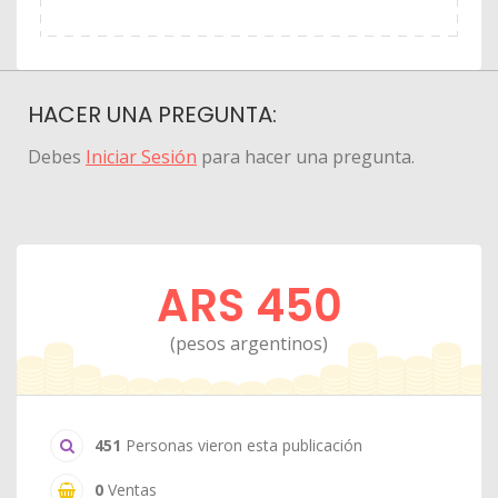
HACER UNA PREGUNTA:
Debes
Iniciar Sesión
para hacer una pregunta.
ARS 450
(pesos argentinos)
451
Personas vieron esta publicación
0
Ventas