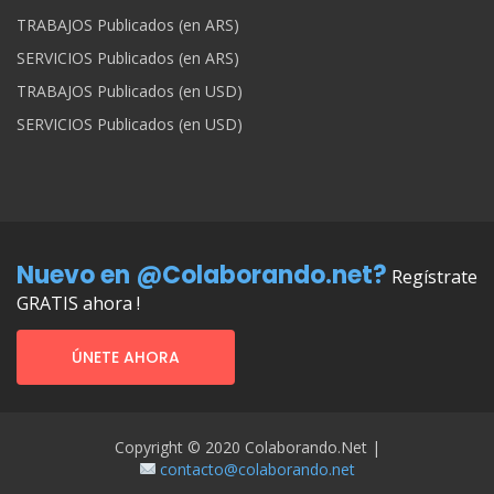
TRABAJOS Publicados (en ARS)
SERVICIOS Publicados (en ARS)
TRABAJOS Publicados (en USD)
SERVICIOS Publicados (en USD)
Nuevo en @Colaborando.net?
Regístrate
GRATIS ahora !
ÚNETE AHORA
Copyright © 2020 Colaborando.net |
contacto@colaborando.net