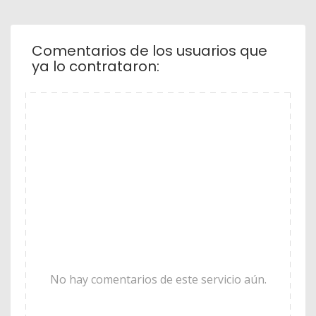
Comentarios de los usuarios que
ya lo contrataron:
No hay comentarios de este servicio aún.